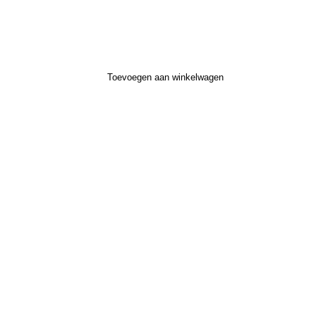
Toevoegen aan winkelwagen