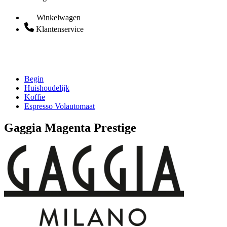
Winkelwagen
Klantenservice
Begin
Huishoudelijk
Koffie
Espresso Volautomaat
Gaggia Magenta Prestige