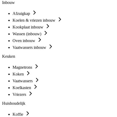
Inbouw
Afzuigkap
Koelen & vriezen inbouw
Kookplaat inbouw
Wassen (inbouw)
Oven inbouw
Vaatwassers inbouw
Keuken
Magnetrons
Koken
Vaatwassers
Koelkasten
Vriezers
Huishoudelijk
Koffie