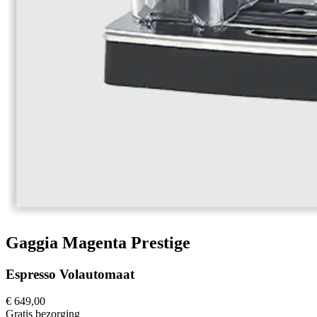
Gaggia Magenta Prestige
Espresso Volautomaat
€ 649,00
Gratis
bezorging