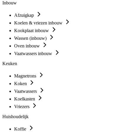
Inbouw
Afzuigkap
Koelen & vriezen inbouw
Kookplaat inbouw
Wassen (inbouw)
Oven inbouw
Vaatwassers inbouw
Keuken
Magnetrons
Koken
Vaatwassers
Koelkasten
Vriezers
Huishoudelijk
Koffie