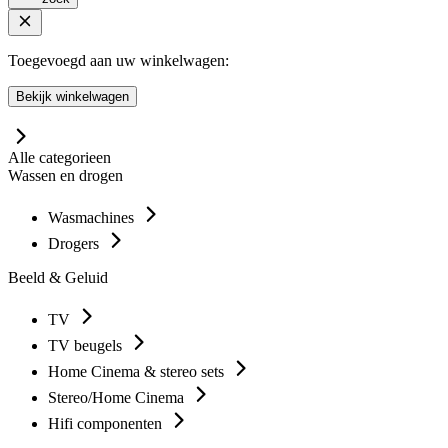
Toegevoegd aan uw winkelwagen:
Bekijk winkelwagen
Alle categorieen
Wassen en drogen
Wasmachines
Drogers
Beeld & Geluid
TV
TV beugels
Home Cinema & stereo sets
Stereo/Home Cinema
Hifi componenten