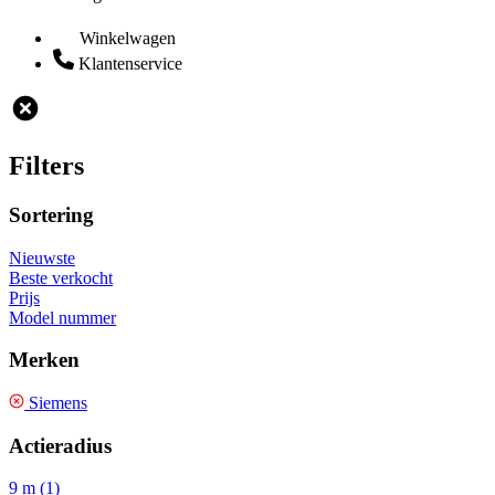
Winkelwagen
Klantenservice
Filters
Sortering
Nieuwste
Beste verkocht
Prijs
Model nummer
Merken
Siemens
Actieradius
9 m (1)