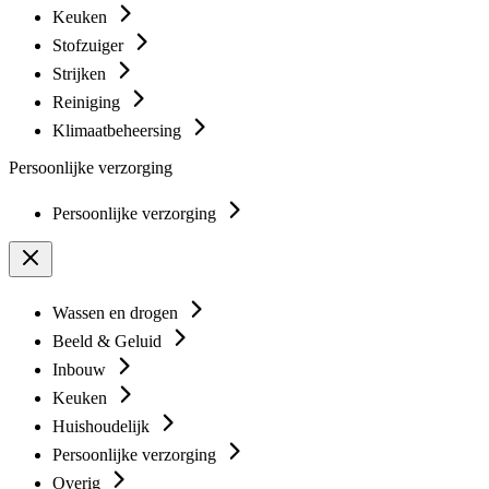
Keuken
Stofzuiger
Strijken
Reiniging
Klimaatbeheersing
Persoonlijke verzorging
Persoonlijke verzorging
Wassen en drogen
Beeld & Geluid
Inbouw
Keuken
Huishoudelijk
Persoonlijke verzorging
Overig