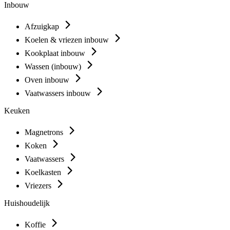
Inbouw
Afzuigkap
Koelen & vriezen inbouw
Kookplaat inbouw
Wassen (inbouw)
Oven inbouw
Vaatwassers inbouw
Keuken
Magnetrons
Koken
Vaatwassers
Koelkasten
Vriezers
Huishoudelijk
Koffie