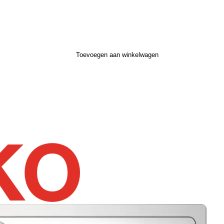
Toevoegen aan winkelwagen