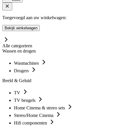
Toegevoegd aan uw winkelwagen:
Bekijk winkelwagen
Alle categorieen
Wassen en drogen
Wasmachines
Drogers
Beeld & Geluid
TV
TV beugels
Home Cinema & stereo sets
Stereo/Home Cinema
Hifi componenten