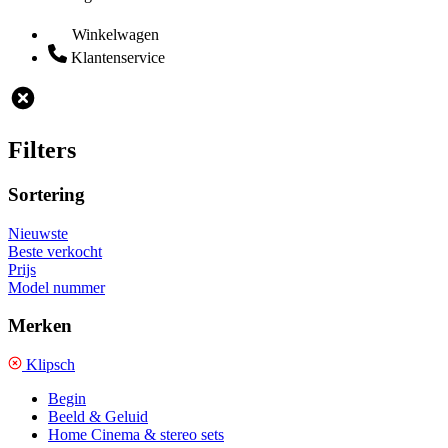
Winkelwagen
Klantenservice
Filters
Sortering
Nieuwste
Beste verkocht
Prijs
Model nummer
Merken
Klipsch
Begin
Beeld & Geluid
Home Cinema & stereo sets