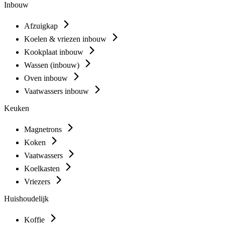
Inbouw
Afzuigkap
Koelen & vriezen inbouw
Kookplaat inbouw
Wassen (inbouw)
Oven inbouw
Vaatwassers inbouw
Keuken
Magnetrons
Koken
Vaatwassers
Koelkasten
Vriezers
Huishoudelijk
Koffie