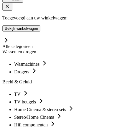
Toegevoegd aan uw winkelwagen:
Bekijk winkelwagen
Alle categorieen
Wassen en drogen
Wasmachines
Drogers
Beeld & Geluid
TV
TV beugels
Home Cinema & stereo sets
Stereo/Home Cinema
Hifi componenten