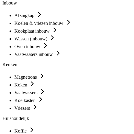
Inbouw
Afzuigkap
Koelen & vriezen inbouw
Kookplaat inbouw
Wassen (inbouw)
Oven inbouw
Vaatwassers inbouw
Keuken
Magnetrons
Koken
Vaatwassers
Koelkasten
Vriezers
Huishoudelijk
Koffie