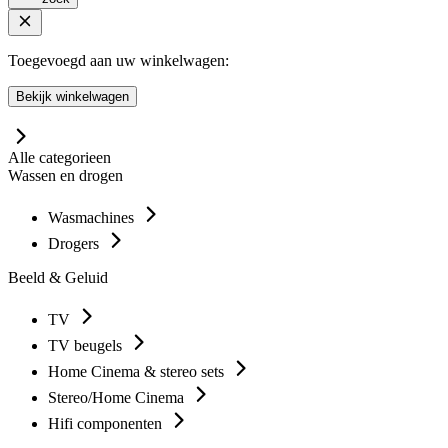
Toegevoegd aan uw winkelwagen:
Bekijk winkelwagen
Alle categorieen
Wassen en drogen
Wasmachines
Drogers
Beeld & Geluid
TV
TV beugels
Home Cinema & stereo sets
Stereo/Home Cinema
Hifi componenten