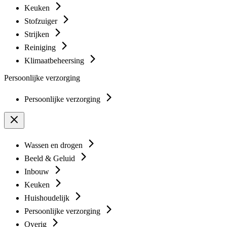
Keuken
Stofzuiger
Strijken
Reiniging
Klimaatbeheersing
Persoonlijke verzorging
Persoonlijke verzorging
Wassen en drogen
Beeld & Geluid
Inbouw
Keuken
Huishoudelijk
Persoonlijke verzorging
Overig