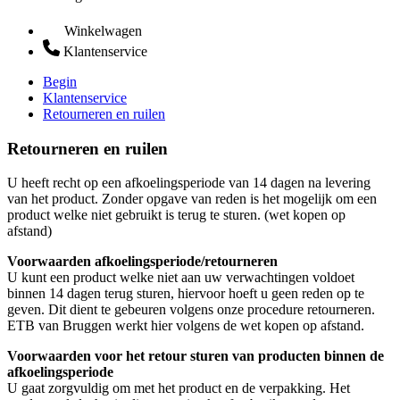
Winkelwagen
Klantenservice
Begin
Klantenservice
Retourneren en ruilen
Retourneren en ruilen
U heeft recht op een afkoelingsperiode van 14 dagen na levering
van het product. Zonder opgave van reden is het mogelijk om een
product welke niet gebruikt is terug te sturen. (wet kopen op
afstand)
Voorwaarden afkoelingsperiode/retourneren
U kunt een product welke niet aan uw verwachtingen voldoet
binnen 14 dagen terug sturen, hiervoor hoeft u geen reden op te
geven. Dit dient te gebeuren volgens onze procedure retourneren.
ETB van Bruggen werkt hier volgens de wet kopen op afstand.
Voorwaarden voor het retour sturen van producten binnen de
afkoelingsperiode
U gaat zorgvuldig om met het product en de verpakking. Het