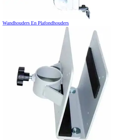
Wandhouders En Plafondhouders