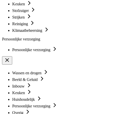
Keuken
Stofzuiger
Strijken
Reiniging
Klimaatbeheersing
Persoonlijke verzorging
Persoonlijke verzorging
Wassen en drogen
Beeld & Geluid
Inbouw
Keuken
Huishoudelijk
Persoonlijke verzorging
Overig