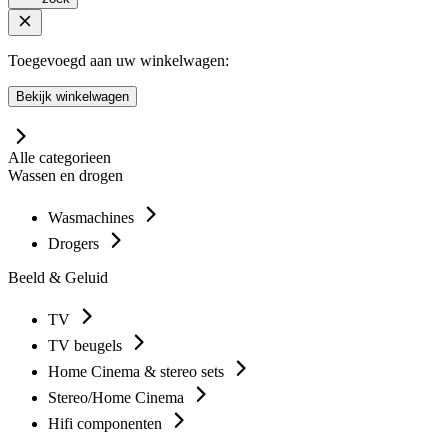
Toegevoegd aan uw winkelwagen:
Bekijk winkelwagen
Alle categorieen
Wassen en drogen
Wasmachines
Drogers
Beeld & Geluid
TV
TV beugels
Home Cinema & stereo sets
Stereo/Home Cinema
Hifi componenten