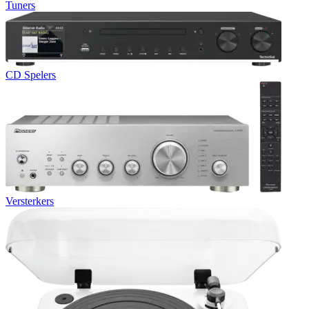
Tuners
CD Spelers
Versterkers