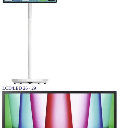
LCD/LED 26 - 29