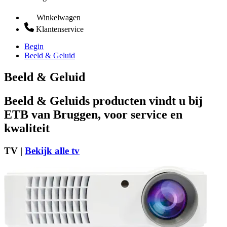
Winkelwagen
Klantenservice
Begin
Beeld & Geluid
Beeld & Geluid
Beeld & Geluids producten vindt u bij
ETB van Bruggen, voor service en
kwaliteit
TV |
Bekijk alle tv