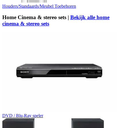
Houders/Standaards/Meubel Toebehoren
Home Cinema & stereo sets |
Bekijk alle home
cinema & stereo sets
DVD / Blu-Ray speler