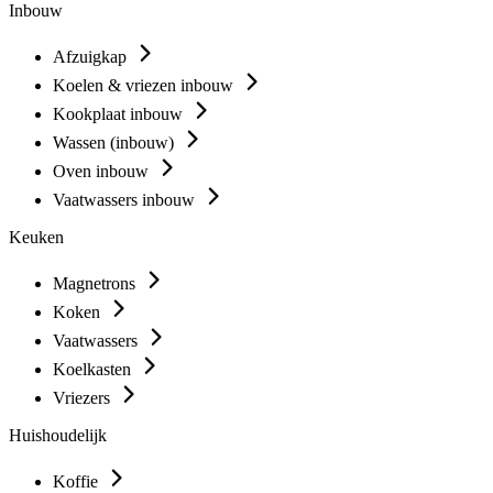
Inbouw
Afzuigkap
Koelen & vriezen inbouw
Kookplaat inbouw
Wassen (inbouw)
Oven inbouw
Vaatwassers inbouw
Keuken
Magnetrons
Koken
Vaatwassers
Koelkasten
Vriezers
Huishoudelijk
Koffie