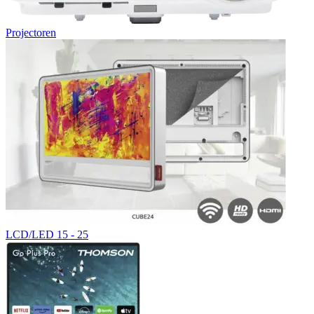
Projectoren
LCD/LED 15 - 25