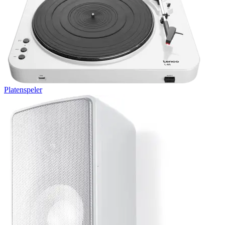
Platenspeler