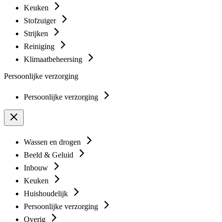
Keuken
Stofzuiger
Strijken
Reiniging
Klimaatbeheersing
Persoonlijke verzorging
Persoonlijke verzorging
Wassen en drogen
Beeld & Geluid
Inbouw
Keuken
Huishoudelijk
Persoonlijke verzorging
Overig