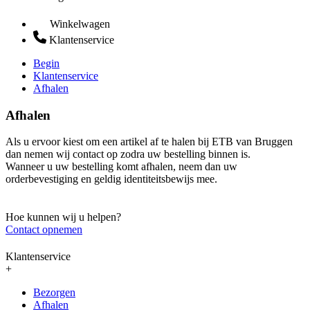
Winkelwagen
Klantenservice
Begin
Klantenservice
Afhalen
Afhalen
Als u ervoor kiest om een artikel af te halen bij ETB van Bruggen
dan nemen wij contact op zodra uw bestelling binnen is.
Wanneer u uw bestelling komt afhalen, neem dan uw
orderbevestiging en geldig identiteitsbewijs mee.
Hoe kunnen wij u helpen?
Contact opnemen
Klantenservice
+
Bezorgen
Afhalen