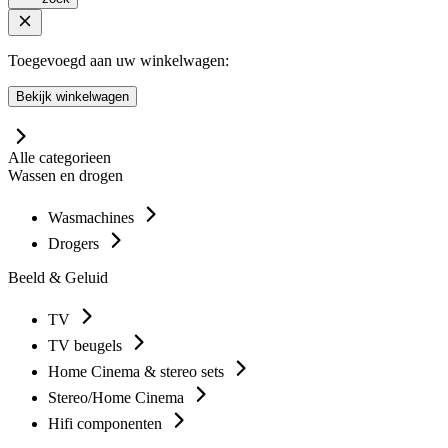
Toegevoegd aan uw winkelwagen:
Bekijk winkelwagen
Alle categorieen
Wassen en drogen
Wasmachines
Drogers
Beeld & Geluid
TV
TV beugels
Home Cinema & stereo sets
Stereo/Home Cinema
Hifi componenten