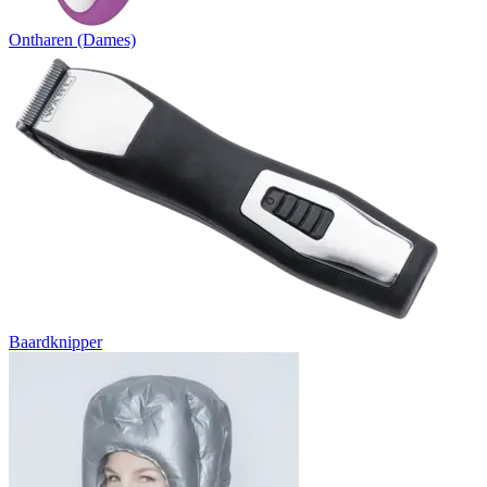
Ontharen (Dames)
Baardknipper