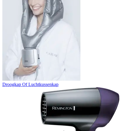
Droogkap Of Luchtkussenkap