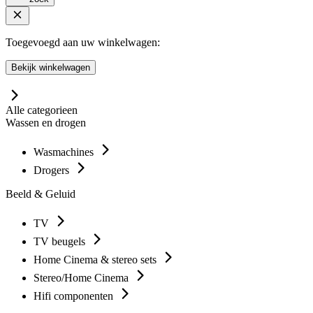
Toegevoegd aan uw winkelwagen:
Bekijk winkelwagen
Alle categorieen
Wassen en drogen
Wasmachines
Drogers
Beeld & Geluid
TV
TV beugels
Home Cinema & stereo sets
Stereo/Home Cinema
Hifi componenten