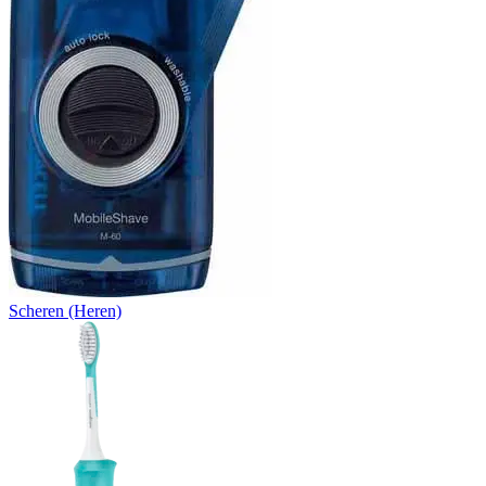
Scheren (Heren)