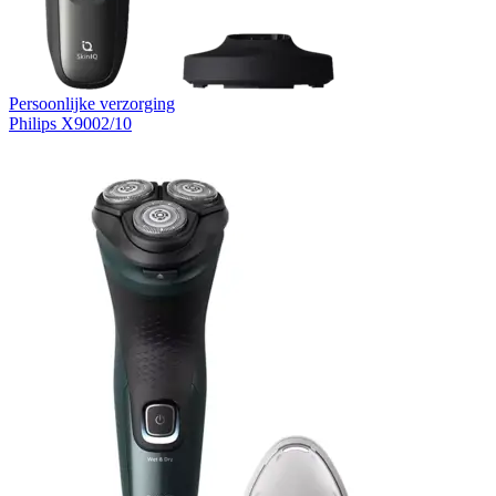
Persoonlijke verzorging
Philips X9002/10