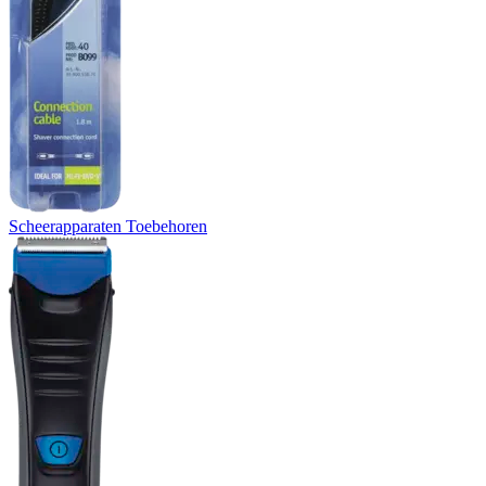
Scheerapparaten Toebehoren