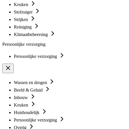
Keuken
Stofzuiger
Strijken
Reiniging
Klimaatbeheersing
Persoonlijke verzorging
Persoonlijke verzorging
Wassen en drogen
Beeld & Geluid
Inbouw
Keuken
Huishoudelijk
Persoonlijke verzorging
Overig