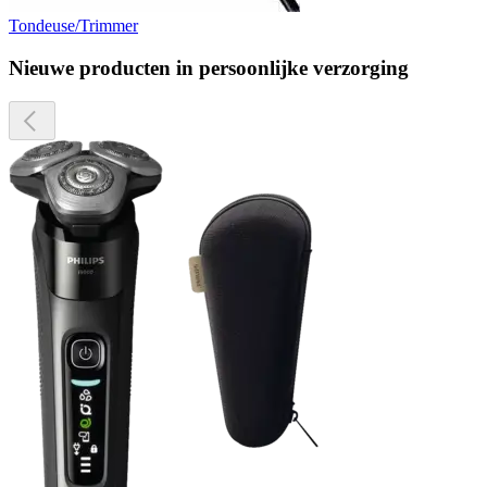
Tondeuse/Trimmer
Nieuwe producten in persoonlijke verzorging