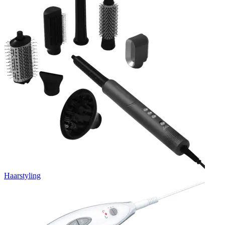
Haarstyling