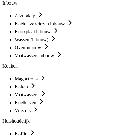
Inbouw
Afzuigkap
Koelen & vriezen inbouw
Kookplaat inbouw
Wassen (inbouw)
Oven inbouw
Vaatwassers inbouw
Keuken
Magnetrons
Koken
Vaatwassers
Koelkasten
Vriezers
Huishoudelijk
Koffie