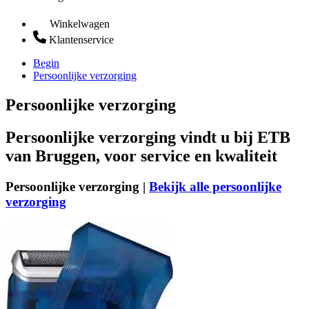
Winkelwagen
Klantenservice
Begin
Persoonlijke verzorging
Persoonlijke verzorging
Persoonlijke verzorging vindt u bij ETB
van Bruggen, voor service en kwaliteit
Persoonlijke verzorging |
Bekijk alle persoonlijke
verzorging