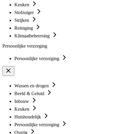
Keuken
Stofzuiger
Strijken
Reiniging
Klimaatbeheersing
Persoonlijke verzorging
Persoonlijke verzorging
Wassen en drogen
Beeld & Geluid
Inbouw
Keuken
Huishoudelijk
Persoonlijke verzorging
Overig