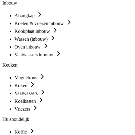
Inbouw
Afzuigkap
Koelen & vriezen inbouw
Kookplaat inbouw
Wassen (inbouw)
Oven inbouw
Vaatwassers inbouw
Keuken
Magnetrons
Koken
Vaatwassers
Koelkasten
Vriezers
Huishoudelijk
Koffie