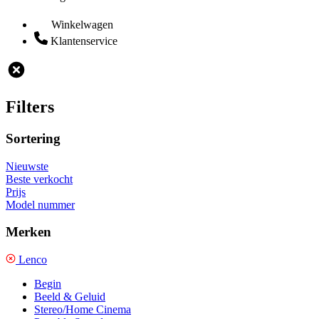
Winkelwagen
Klantenservice
Filters
Sortering
Nieuwste
Beste verkocht
Prijs
Model nummer
Merken
Lenco
Begin
Beeld & Geluid
Stereo/Home Cinema