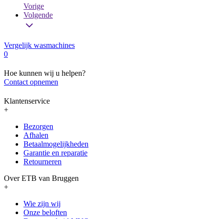
Vorige
Volgende
Vergelijk wasmachines
0
Hoe kunnen wij u helpen?
Contact opnemen
Klantenservice
+
Bezorgen
Afhalen
Betaalmogelijkheden
Garantie en reparatie
Retourneren
Over ETB van Bruggen
+
Wie zijn wij
Onze beloften