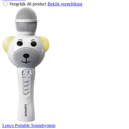
Vergelijk dit product
Bekijk vergelijking
Lenco Portable Soundsystem