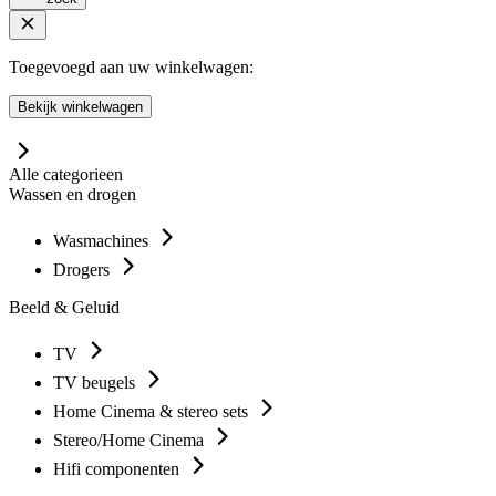
Toegevoegd aan uw winkelwagen:
Bekijk winkelwagen
Alle categorieen
Wassen en drogen
Wasmachines
Drogers
Beeld & Geluid
TV
TV beugels
Home Cinema & stereo sets
Stereo/Home Cinema
Hifi componenten