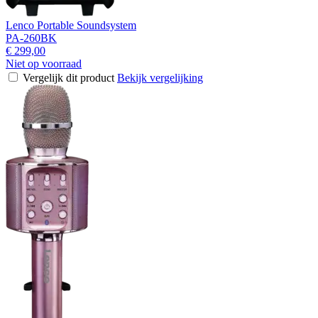
Lenco Portable Soundsystem
PA-260BK
€ 299,00
Niet op voorraad
Vergelijk dit product
Bekijk vergelijking