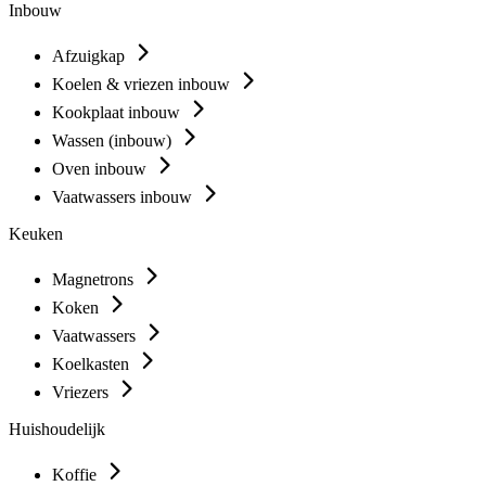
Inbouw
Afzuigkap
Koelen & vriezen inbouw
Kookplaat inbouw
Wassen (inbouw)
Oven inbouw
Vaatwassers inbouw
Keuken
Magnetrons
Koken
Vaatwassers
Koelkasten
Vriezers
Huishoudelijk
Koffie