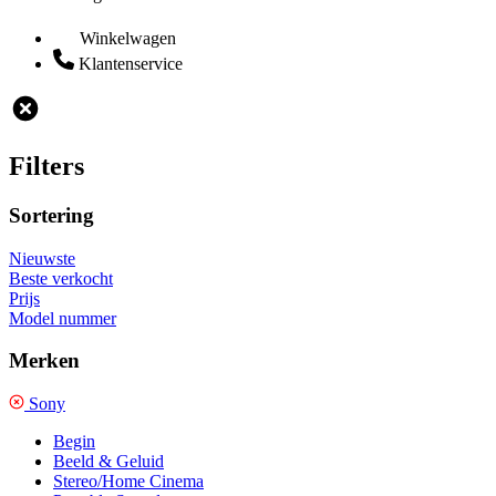
Winkelwagen
Klantenservice
Filters
Sortering
Nieuwste
Beste verkocht
Prijs
Model nummer
Merken
Sony
Begin
Beeld & Geluid
Stereo/Home Cinema