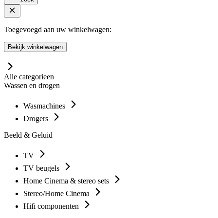
Toegevoegd aan uw winkelwagen:
Bekijk winkelwagen
Alle categorieen
Wassen en drogen
Wasmachines
Drogers
Beeld & Geluid
TV
TV beugels
Home Cinema & stereo sets
Stereo/Home Cinema
Hifi componenten