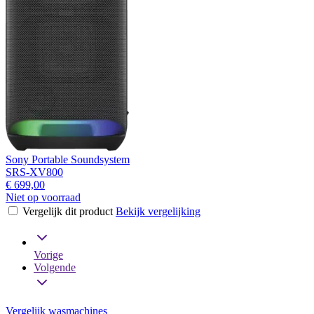
Sony Portable Soundsystem
SRS-XV800
€ 699,00
Niet op voorraad
Vergelijk dit product
Bekijk vergelijking
Vorige
Volgende
Vergelijk wasmachines