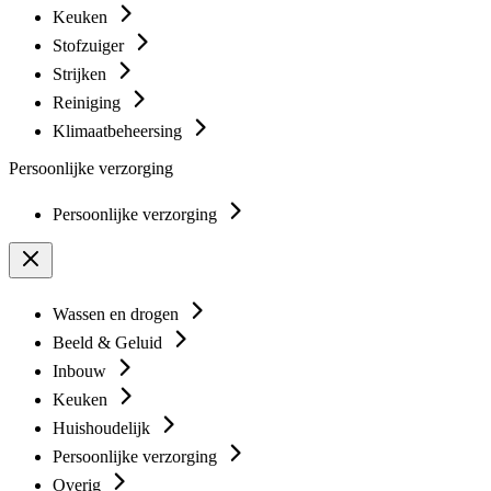
Keuken
Stofzuiger
Strijken
Reiniging
Klimaatbeheersing
Persoonlijke verzorging
Persoonlijke verzorging
Wassen en drogen
Beeld & Geluid
Inbouw
Keuken
Huishoudelijk
Persoonlijke verzorging
Overig