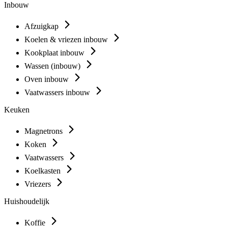
Inbouw
Afzuigkap
Koelen & vriezen inbouw
Kookplaat inbouw
Wassen (inbouw)
Oven inbouw
Vaatwassers inbouw
Keuken
Magnetrons
Koken
Vaatwassers
Koelkasten
Vriezers
Huishoudelijk
Koffie