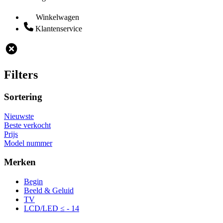
Winkelwagen
Klantenservice
Filters
Sortering
Nieuwste
Beste verkocht
Prijs
Model nummer
Merken
Begin
Beeld & Geluid
TV
LCD/LED ≤ - 14