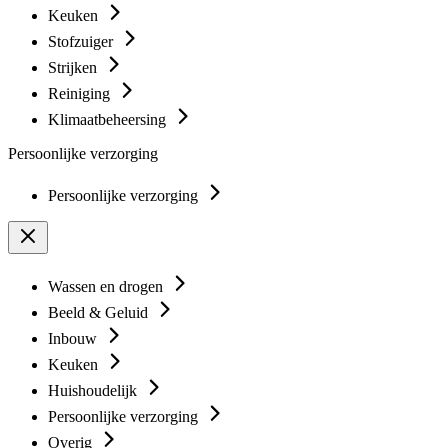
Keuken
Stofzuiger
Strijken
Reiniging
Klimaatbeheersing
Persoonlijke verzorging
Persoonlijke verzorging
Wassen en drogen
Beeld & Geluid
Inbouw
Keuken
Huishoudelijk
Persoonlijke verzorging
Overig