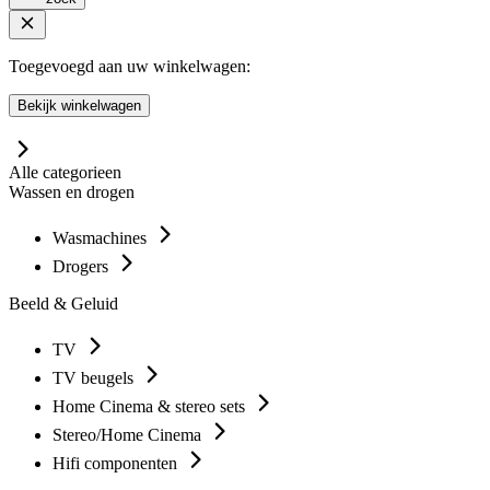
Toegevoegd aan uw winkelwagen:
Bekijk winkelwagen
Alle categorieen
Wassen en drogen
Wasmachines
Drogers
Beeld & Geluid
TV
TV beugels
Home Cinema & stereo sets
Stereo/Home Cinema
Hifi componenten