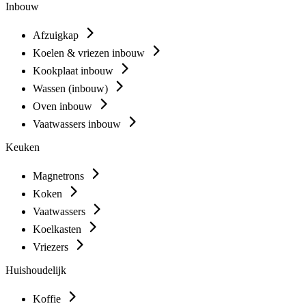
Inbouw
Afzuigkap
Koelen & vriezen inbouw
Kookplaat inbouw
Wassen (inbouw)
Oven inbouw
Vaatwassers inbouw
Keuken
Magnetrons
Koken
Vaatwassers
Koelkasten
Vriezers
Huishoudelijk
Koffie