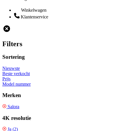
Winkelwagen
Klantenservice
Filters
Sortering
Nieuwste
Beste verkocht
Prijs
Model nummer
Merken
Salora
4K resolutie
Ja (2)