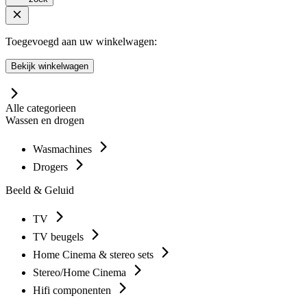
Toegevoegd aan uw winkelwagen:
Bekijk winkelwagen
Alle categorieen
Wassen en drogen
Wasmachines
Drogers
Beeld & Geluid
TV
TV beugels
Home Cinema & stereo sets
Stereo/Home Cinema
Hifi componenten