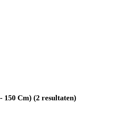
 - 150 Cm)
(2 resultaten)