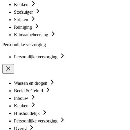
Keuken
Stofzuiger
Strijken
Reiniging
Klimaatbeheersing
Persoonlijke verzorging
Persoonlijke verzorging
Wassen en drogen
Beeld & Geluid
Inbouw
Keuken
Huishoudelijk
Persoonlijke verzorging
Overig