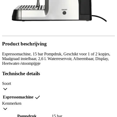
Product beschrijving
Espressomachine, 15 bar Pompdruk, Geschikt voor 1 of 2 kopjes,
Maalgraad instelbaar, 2,6 l. Waterreservoir, Afneembaar, Display,
Heetwater-/stoompijpje
Technische details
Soort
Espressomachine
Kenmerken
Pompdruk
15 bar