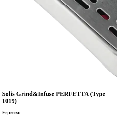
Solis Grind&Infuse PERFETTA (Type
1019)
Espresso