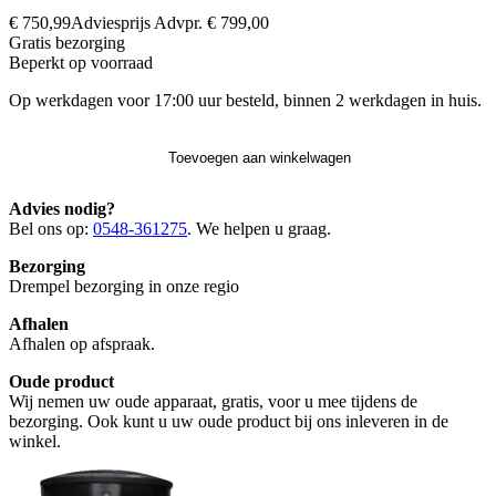
€ 750,99
Adviesprijs
Advpr.
€ 799,00
Gratis
bezorging
Beperkt op voorraad
Op werkdagen voor 17:00 uur besteld, binnen 2 werkdagen in huis.
Toevoegen aan winkelwagen
Advies nodig?
Bel ons op:
0548-361275
. We helpen u graag.
Bezorging
Drempel bezorging in onze regio
Afhalen
Afhalen op afspraak.
Oude product
Wij nemen uw oude apparaat, gratis, voor u mee tijdens de
bezorging. Ook kunt u uw oude product bij ons inleveren in de
winkel.