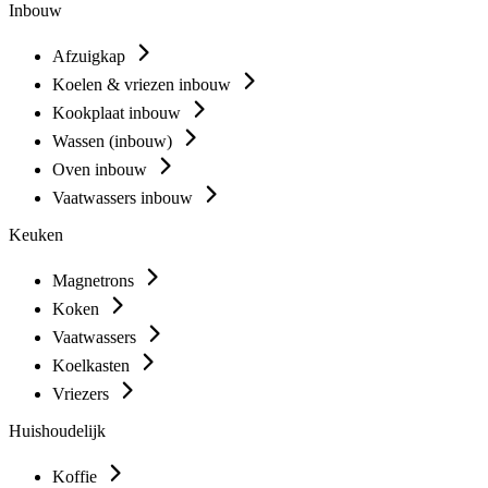
Inbouw
Afzuigkap
Koelen & vriezen inbouw
Kookplaat inbouw
Wassen (inbouw)
Oven inbouw
Vaatwassers inbouw
Keuken
Magnetrons
Koken
Vaatwassers
Koelkasten
Vriezers
Huishoudelijk
Koffie