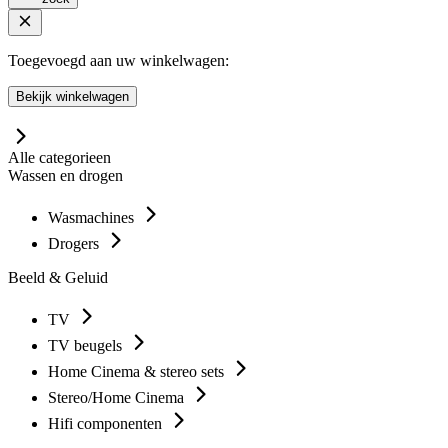
Toegevoegd aan uw winkelwagen:
Bekijk winkelwagen
Alle categorieen
Wassen en drogen
Wasmachines
Drogers
Beeld & Geluid
TV
TV beugels
Home Cinema & stereo sets
Stereo/Home Cinema
Hifi componenten