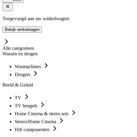
Toegevoegd aan uw winkelwagen:
Bekijk winkelwagen
Alle categorieen
Wassen en drogen
Wasmachines
Drogers
Beeld & Geluid
TV
TV beugels
Home Cinema & stereo sets
Stereo/Home Cinema
Hifi componenten