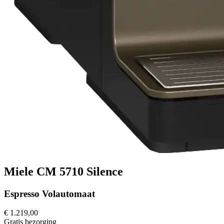
Miele CM 5710 Silence
Espresso Volautomaat
€ 1.219,00
Gratis
bezorging