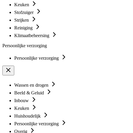
Keuken
Stofzuiger
Strijken
Reiniging
Klimaatbeheersing
Persoonlijke verzorging
Persoonlijke verzorging
Wassen en drogen
Beeld & Geluid
Inbouw
Keuken
Huishoudelijk
Persoonlijke verzorging
Overig