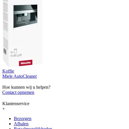
Koffie
Miele AutoCleaner
Hoe kunnen wij u helpen?
Contact opnemen
Klantenservice
+
Bezorgen
Afhalen
Betaalmogelijkheden