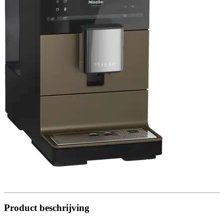
Product beschrijving