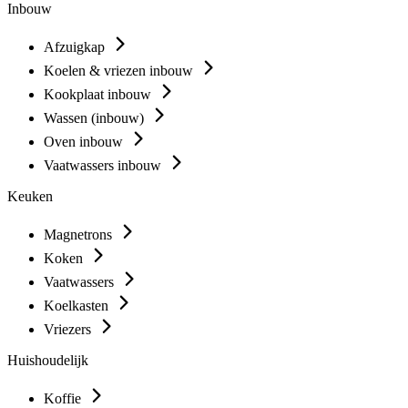
Inbouw
Afzuigkap
Koelen & vriezen inbouw
Kookplaat inbouw
Wassen (inbouw)
Oven inbouw
Vaatwassers inbouw
Keuken
Magnetrons
Koken
Vaatwassers
Koelkasten
Vriezers
Huishoudelijk
Koffie