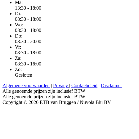
Ma:
13:30 - 18:00
Di:
08:30 - 18:00
Wo:
08:30 - 18:00
Do:
08:30 - 20:00
Vr:
08:30 - 18:00
Za:
08:30 - 16:00
Zo:
Gesloten
Algemene voorwaarden
|
Privacy
|
Cookiebeleid
|
Disclaimer
Alle genoemde prijzen zijn inclusief BTW
Alle genoemde prijzen zijn inclusief BTW
Copyright © 2026 ETB van Bruggen / Nuvola Blu BV