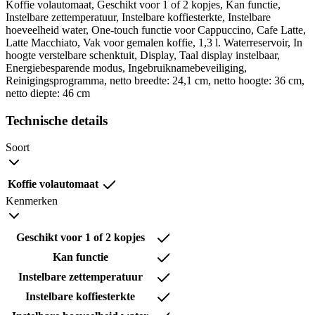
Koffie volautomaat, Geschikt voor 1 of 2 kopjes, Kan functie,
Instelbare zettemperatuur, Instelbare koffiesterkte, Instelbare
hoeveelheid water, One-touch functie voor Cappuccino, Cafe Latte,
Latte Macchiato, Vak voor gemalen koffie, 1,3 l. Waterreservoir, In
hoogte verstelbare schenktuit, Display, Taal display instelbaar,
Energiebesparende modus, Ingebruiknamebeveiliging,
Reinigingsprogramma, netto breedte: 24,1 cm, netto hoogte: 36 cm,
netto diepte: 46 cm
Technische details
Soort
Koffie volautomaat
Kenmerken
Geschikt voor 1 of 2 kopjes
Kan functie
Instelbare zettemperatuur
Instelbare koffiesterkte