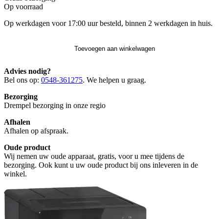
Op voorraad
Op werkdagen voor 17:00 uur besteld, binnen 2 werkdagen in huis.
Toevoegen aan winkelwagen
Advies nodig?
Bel ons op:
0548-361275
. We helpen u graag.
Bezorging
Drempel bezorging in onze regio
Afhalen
Afhalen op afspraak.
Oude product
Wij nemen uw oude apparaat, gratis, voor u mee tijdens de
bezorging. Ook kunt u uw oude product bij ons inleveren in de
winkel.