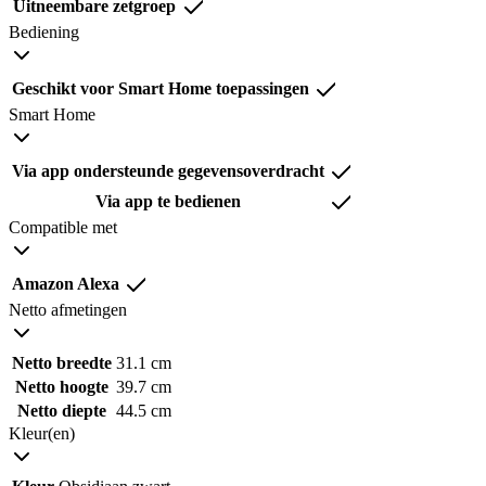
Uitneembare zetgroep
Bediening
Geschikt voor Smart Home toepassingen
Smart Home
Via app ondersteunde gegevensoverdracht
Via app te bedienen
Compatible met
Amazon Alexa
Netto afmetingen
Netto breedte
31.1 cm
Netto hoogte
39.7 cm
Netto diepte
44.5 cm
Kleur(en)