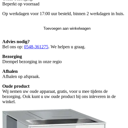
Beperkt op voorraad
Op werkdagen voor 17:00 uur besteld, binnen 2 werkdagen in huis.
Toevoegen aan winkelwagen
Advies nodig?
Bel ons op:
0548-361275
. We helpen u graag.
Bezorging
Drempel bezorging in onze regio
Afhalen
Afhalen op afspraak.
Oude product
Wij nemen uw oude apparaat, gratis, voor u mee tijdens de
bezorging. Ook kunt u uw oude product bij ons inleveren in de
winkel.