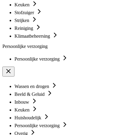
Keuken
Stofzuiger
Strijken
Reiniging
Klimaatbeheersing
Persoonlijke verzorging
Persoonlijke verzorging
Wassen en drogen
Beeld & Geluid
Inbouw
Keuken
Huishoudelijk
Persoonlijke verzorging
Overig