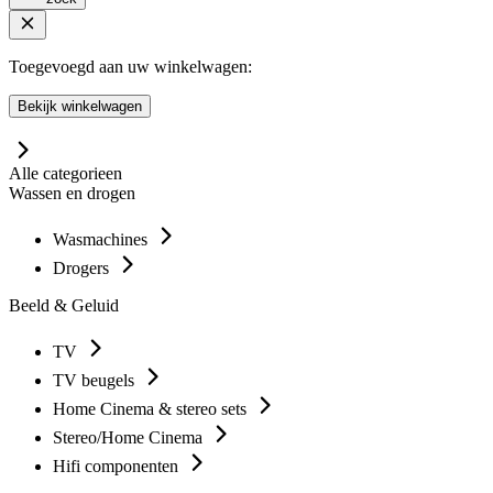
Toegevoegd aan uw winkelwagen:
Bekijk winkelwagen
Alle categorieen
Wassen en drogen
Wasmachines
Drogers
Beeld & Geluid
TV
TV beugels
Home Cinema & stereo sets
Stereo/Home Cinema
Hifi componenten