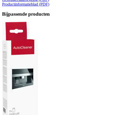
Productinformatieblad (PDF)
Bijpassende producten