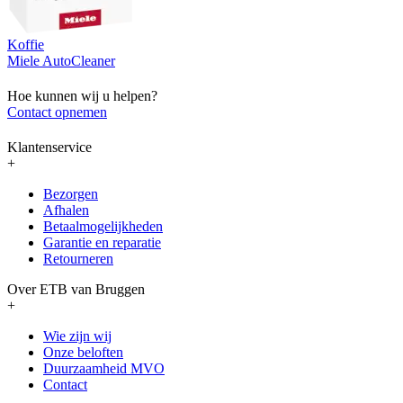
Koffie
Miele AutoCleaner
Hoe kunnen wij u helpen?
Contact opnemen
Klantenservice
+
Bezorgen
Afhalen
Betaalmogelijkheden
Garantie en reparatie
Retourneren
Over ETB van Bruggen
+
Wie zijn wij
Onze beloften
Duurzaamheid MVO
Contact