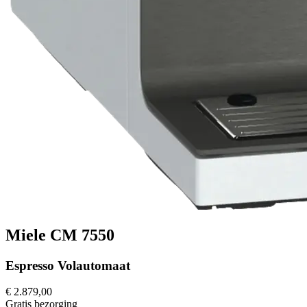
Miele CM 7550
Espresso Volautomaat
€ 2.879,00
Gratis
bezorging