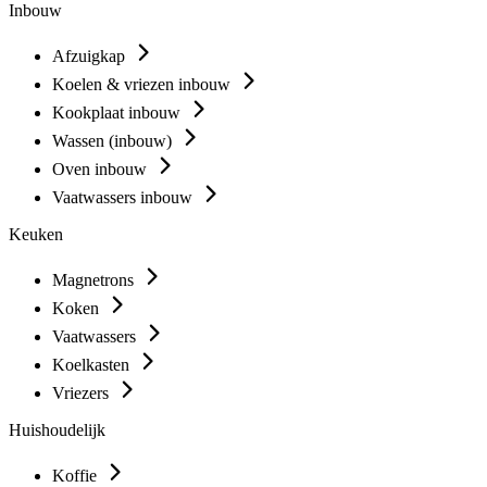
Inbouw
Afzuigkap
Koelen & vriezen inbouw
Kookplaat inbouw
Wassen (inbouw)
Oven inbouw
Vaatwassers inbouw
Keuken
Magnetrons
Koken
Vaatwassers
Koelkasten
Vriezers
Huishoudelijk
Koffie