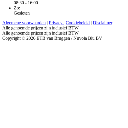
08:30 - 16:00
Zo:
Gesloten
Algemene voorwaarden
|
Privacy
|
Cookiebeleid
|
Disclaimer
Alle genoemde prijzen zijn inclusief BTW
Alle genoemde prijzen zijn inclusief BTW
Copyright © 2026 ETB van Bruggen / Nuvola Blu BV