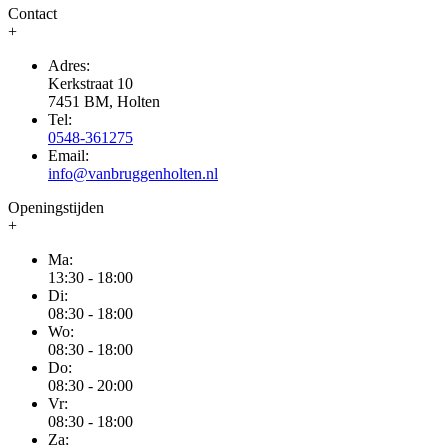
Contact
+
Adres:
Kerkstraat 10
7451 BM, Holten
Tel:
0548-361275
Email:
info@vanbruggenholten.nl
Openingstijden
+
Ma:
13:30 - 18:00
Di:
08:30 - 18:00
Wo:
08:30 - 18:00
Do:
08:30 - 20:00
Vr:
08:30 - 18:00
Za: