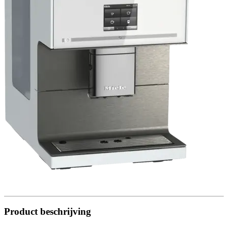
Product beschrijving