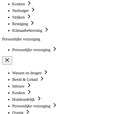
Keuken
Stofzuiger
Strijken
Reiniging
Klimaatbeheersing
Persoonlijke verzorging
Persoonlijke verzorging
Wassen en drogen
Beeld & Geluid
Inbouw
Keuken
Huishoudelijk
Persoonlijke verzorging
Overig