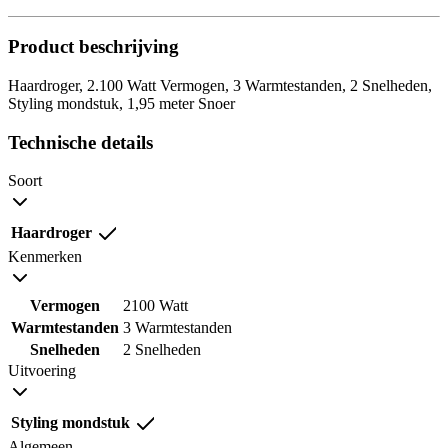
Product beschrijving
Haardroger, 2.100 Watt Vermogen, 3 Warmtestanden, 2 Snelheden,
Styling mondstuk, 1,95 meter Snoer
Technische details
Soort
Haardroger
Kenmerken
Vermogen
2100 Watt
Warmtestanden
3 Warmtestanden
Snelheden
2 Snelheden
Uitvoering
Styling mondstuk
Algemeen