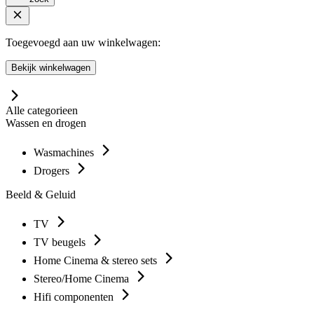
Toegevoegd aan uw winkelwagen:
Bekijk winkelwagen
Alle categorieen
Wassen en drogen
Wasmachines
Drogers
Beeld & Geluid
TV
TV beugels
Home Cinema & stereo sets
Stereo/Home Cinema
Hifi componenten