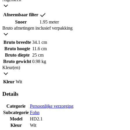
Afneembaar filter
Snoer
1.95 meter
Bruto afmetingen inclusief verpakking
Bruto breedte
34.1 cm
Bruto hoogte
11.6 cm
Bruto diepte
25 cm
Bruto gewicht
0.98 kg
Kleur(en)
Kleur
Wit
Details
Categorie
Persoonlijke verzorging
Subcategorie
Fohn
Model
HD2.1
Kleur
Wit