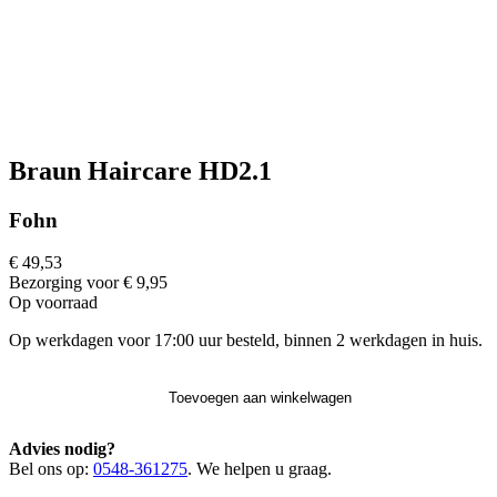
Braun Haircare HD2.1
Fohn
€ 49,53
Bezorging voor € 9,95
Op voorraad
Op werkdagen voor 17:00 uur besteld, binnen 2 werkdagen in huis.
Toevoegen aan winkelwagen
Advies nodig?
Bel ons op:
0548-361275
. We helpen u graag.