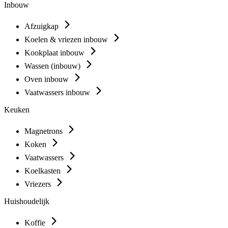
Inbouw
Afzuigkap
Koelen & vriezen inbouw
Kookplaat inbouw
Wassen (inbouw)
Oven inbouw
Vaatwassers inbouw
Keuken
Magnetrons
Koken
Vaatwassers
Koelkasten
Vriezers
Huishoudelijk
Koffie