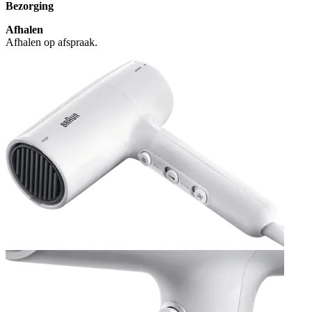
Bezorging
Afhalen
Afhalen op afspraak.