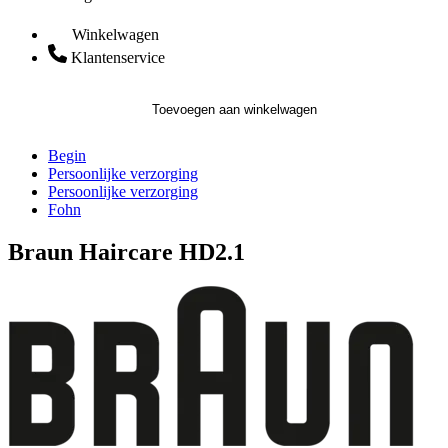
Winkelwagen
Klantenservice
Toevoegen aan winkelwagen
Begin
Persoonlijke verzorging
Persoonlijke verzorging
Fohn
Braun Haircare HD2.1