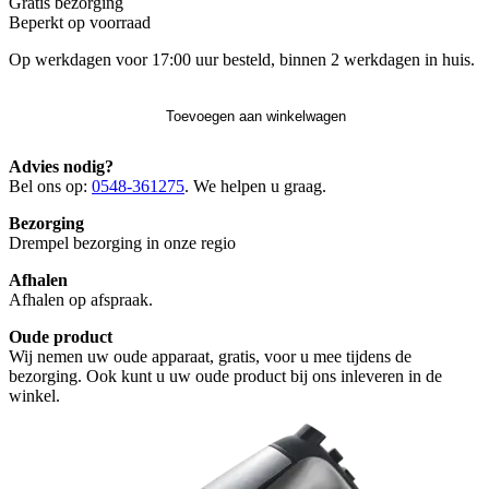
Gratis
bezorging
Beperkt op voorraad
Op werkdagen voor 17:00 uur besteld, binnen 2 werkdagen in huis.
Toevoegen aan winkelwagen
Advies nodig?
Bel ons op:
0548-361275
. We helpen u graag.
Bezorging
Drempel bezorging in onze regio
Afhalen
Afhalen op afspraak.
Oude product
Wij nemen uw oude apparaat, gratis, voor u mee tijdens de
bezorging. Ook kunt u uw oude product bij ons inleveren in de
winkel.