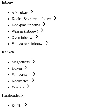
Inbouw
Afzuigkap
Koelen & vriezen inbouw
Kookplaat inbouw
Wassen (inbouw)
Oven inbouw
Vaatwassers inbouw
Keuken
Magnetrons
Koken
Vaatwassers
Koelkasten
Vriezers
Huishoudelijk
Koffie