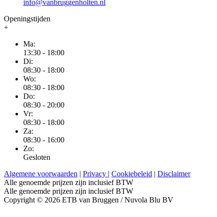
info@vanbruggenholten.nl
Openingstijden
+
Ma:
13:30 - 18:00
Di:
08:30 - 18:00
Wo:
08:30 - 18:00
Do:
08:30 - 20:00
Vr:
08:30 - 18:00
Za:
08:30 - 16:00
Zo:
Gesloten
Algemene voorwaarden
|
Privacy
|
Cookiebeleid
|
Disclaimer
Alle genoemde prijzen zijn inclusief BTW
Alle genoemde prijzen zijn inclusief BTW
Copyright © 2026 ETB van Bruggen / Nuvola Blu BV