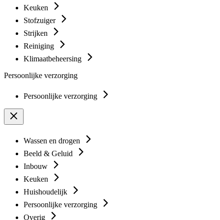
Keuken
Stofzuiger
Strijken
Reiniging
Klimaatbeheersing
Persoonlijke verzorging
Persoonlijke verzorging
Wassen en drogen
Beeld & Geluid
Inbouw
Keuken
Huishoudelijk
Persoonlijke verzorging
Overig