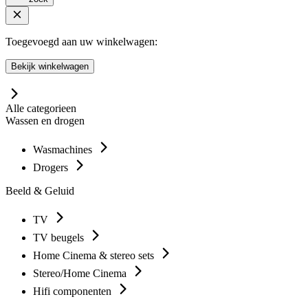
Toegevoegd aan uw winkelwagen:
Bekijk winkelwagen
Alle categorieen
Wassen en drogen
Wasmachines
Drogers
Beeld & Geluid
TV
TV beugels
Home Cinema & stereo sets
Stereo/Home Cinema
Hifi componenten