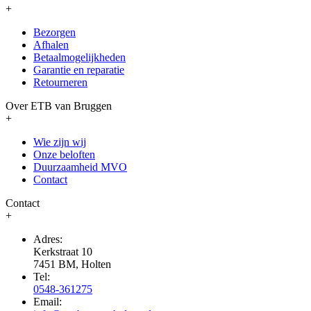
+
Bezorgen
Afhalen
Betaalmogelijkheden
Garantie en reparatie
Retourneren
Over ETB van Bruggen
+
Wie zijn wij
Onze beloften
Duurzaamheid MVO
Contact
Contact
+
Adres:
Kerkstraat 10
7451 BM, Holten
Tel:
0548-361275
Email: