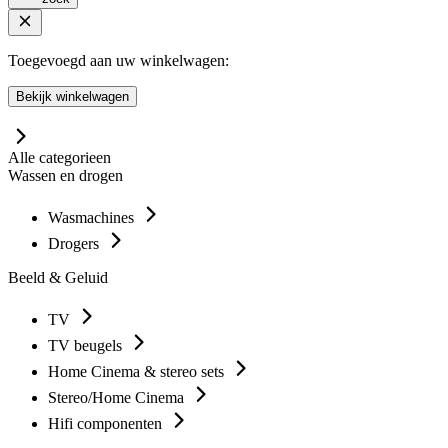
Toegevoegd aan uw winkelwagen:
Bekijk winkelwagen
Alle categorieen
Wassen en drogen
Wasmachines
Drogers
Beeld & Geluid
TV
TV beugels
Home Cinema & stereo sets
Stereo/Home Cinema
Hifi componenten