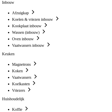
Inbouw
Afzuigkap
Koelen & vriezen inbouw
Kookplaat inbouw
Wassen (inbouw)
Oven inbouw
Vaatwassers inbouw
Keuken
Magnetrons
Koken
Vaatwassers
Koelkasten
Vriezers
Huishoudelijk
Koffie