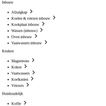
Inbouw
Afzuigkap
Koelen & vriezen inbouw
Kookplaat inbouw
Wassen (inbouw)
Oven inbouw
Vaatwassers inbouw
Keuken
Magnetrons
Koken
Vaatwassers
Koelkasten
Vriezers
Huishoudelijk
Koffie