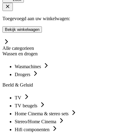
Toegevoegd aan uw winkelwagen:
Bekijk winkelwagen
Alle categorieen
Wassen en drogen
Wasmachines
Drogers
Beeld & Geluid
TV
TV beugels
Home Cinema & stereo sets
Stereo/Home Cinema
Hifi componenten