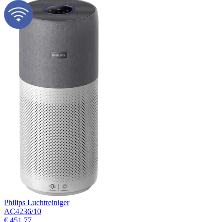
Philips Luchtreiniger
AC4236/10
€ 451,77