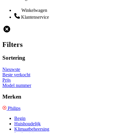
Winkelwagen
Klantenservice
Filters
Sortering
Nieuwste
Beste verkocht
Prijs
Model nummer
Merken
Philips
Begin
Huishoudelijk
Klimaatbeheersing