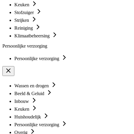
Keuken
Stofzuiger
Strijken
Reiniging
Klimaatbeheersing
Persoonlijke verzorging
Persoonlijke verzorging
Wassen en drogen
Beeld & Geluid
Inbouw
Keuken
Huishoudelijk
Persoonlijke verzorging
Overig