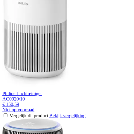
Philips Luchtreiniger
AC0920/10
€ 150,59
Niet op voorraad
Vergelijk dit product
Bekijk vergelijking