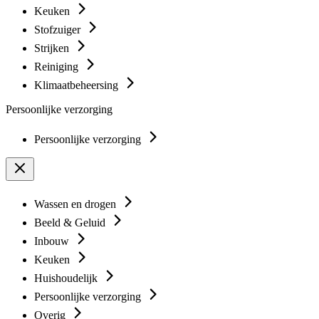
Keuken
Stofzuiger
Strijken
Reiniging
Klimaatbeheersing
Persoonlijke verzorging
Persoonlijke verzorging
Wassen en drogen
Beeld & Geluid
Inbouw
Keuken
Huishoudelijk
Persoonlijke verzorging
Overig