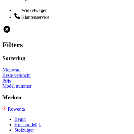
Winkelwagen
Klantenservice
Filters
Sortering
Nieuwste
Beste verkocht
Prijs
Model nummer
Merken
Rowenta
Begin
Huishoudelijk
Stofzuiger