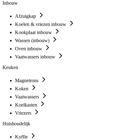
Inbouw
Afzuigkap
Koelen & vriezen inbouw
Kookplaat inbouw
Wassen (inbouw)
Oven inbouw
Vaatwassers inbouw
Keuken
Magnetrons
Koken
Vaatwassers
Koelkasten
Vriezers
Huishoudelijk
Koffie