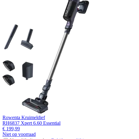
Rowenta Kruimeldief
RH6837 Xpert 6.60 Essential
€ 199,99
Niet op voorraad