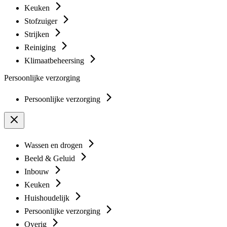
Keuken
Stofzuiger
Strijken
Reiniging
Klimaatbeheersing
Persoonlijke verzorging
Persoonlijke verzorging
Wassen en drogen
Beeld & Geluid
Inbouw
Keuken
Huishoudelijk
Persoonlijke verzorging
Overig