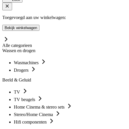
Toegevoegd aan uw winkelwagen:
Bekijk winkelwagen
Alle categorieen
Wassen en drogen
Wasmachines
Drogers
Beeld & Geluid
TV
TV beugels
Home Cinema & stereo sets
Stereo/Home Cinema
Hifi componenten