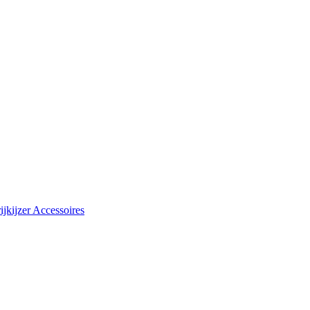
rijkijzer Accessoires