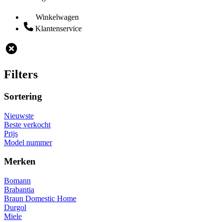
Winkelwagen
Klantenservice
Filters
Sortering
Nieuwste
Beste verkocht
Prijs
Model nummer
Merken
Bomann
Brabantia
Braun Domestic Home
Durgol
Miele