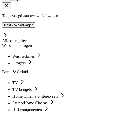
Toegevoegd aan uw winkelwagen:
Bekijk winkelwagen
Alle categorieen
Wassen en drogen
Wasmachines
Drogers
Beeld & Geluid
TV
TV beugels
Home Cinema & stereo sets
Stereo/Home Cinema
Hifi componenten