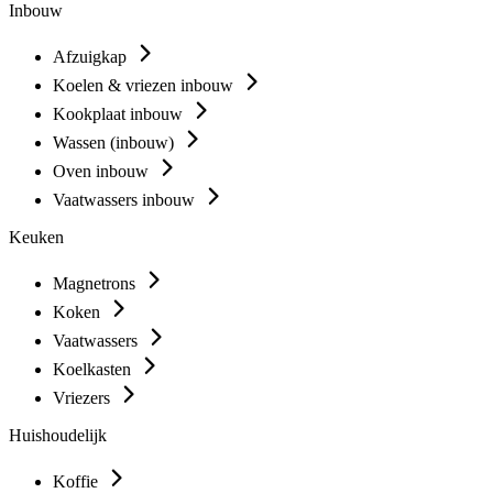
Inbouw
Afzuigkap
Koelen & vriezen inbouw
Kookplaat inbouw
Wassen (inbouw)
Oven inbouw
Vaatwassers inbouw
Keuken
Magnetrons
Koken
Vaatwassers
Koelkasten
Vriezers
Huishoudelijk
Koffie