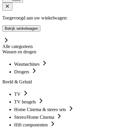
Toegevoegd aan uw winkelwagen:
Bekijk winkelwagen
Alle categorieen
Wassen en drogen
Wasmachines
Drogers
Beeld & Geluid
TV
TV beugels
Home Cinema & stereo sets
Stereo/Home Cinema
Hifi componenten