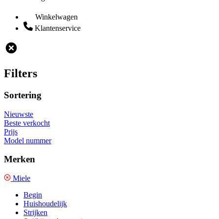
Winkelwagen
Klantenservice
Filters
Sortering
Nieuwste
Beste verkocht
Prijs
Model nummer
Merken
Miele
Begin
Huishoudelijk
Strijken