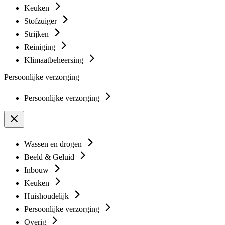
Keuken
Stofzuiger
Strijken
Reiniging
Klimaatbeheersing
Persoonlijke verzorging
Persoonlijke verzorging
Wassen en drogen
Beeld & Geluid
Inbouw
Keuken
Huishoudelijk
Persoonlijke verzorging
Overig