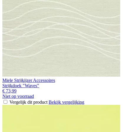
Miele Strijkijzer Accessoires
Strijkdoek "Waves"
€ 73,99
Niet op voorraad
Vergelijk dit product
Bekijk vergelijking