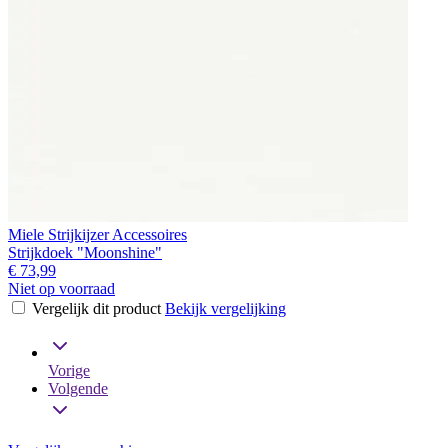
Miele Strijkijzer Accessoires
Strijkdoek "Moonshine"
€ 73,99
Niet op voorraad
Vergelijk dit product
Bekijk vergelijking
Vorige
Volgende