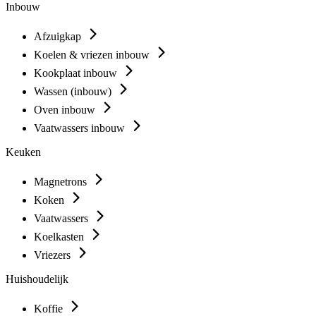
Inbouw
Afzuigkap
Koelen & vriezen inbouw
Kookplaat inbouw
Wassen (inbouw)
Oven inbouw
Vaatwassers inbouw
Keuken
Magnetrons
Koken
Vaatwassers
Koelkasten
Vriezers
Huishoudelijk
Koffie