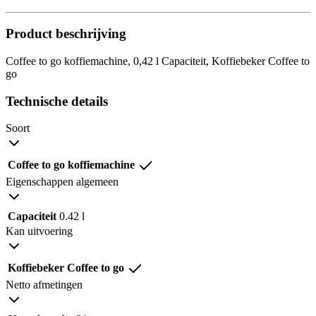
Product beschrijving
Coffee to go koffiemachine, 0,42 l Capaciteit, Koffiebeker Coffee to
go
Technische details
Soort
Coffee to go koffiemachine
Eigenschappen algemeen
Capaciteit
0.42 l
Kan uitvoering
Koffiebeker Coffee to go
Netto afmetingen