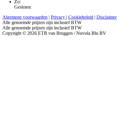
Zo:
Gesloten
Algemene voorwaarden
|
Privacy
|
Cookiebeleid
|
Disclaimer
Alle genoemde prijzen zijn inclusief BTW
Alle genoemde prijzen zijn inclusief BTW
Copyright © 2026 ETB van Bruggen / Nuvola Blu BV