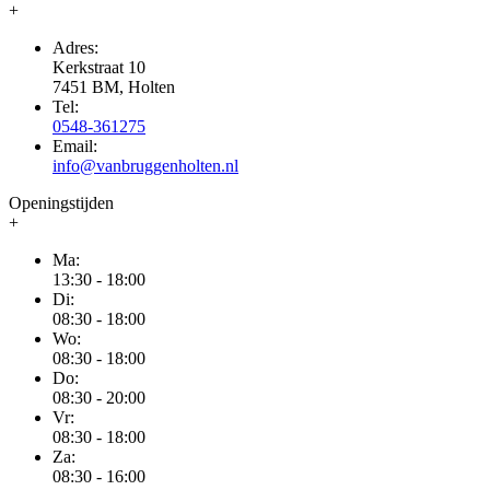
+
Adres:
Kerkstraat 10
7451 BM, Holten
Tel:
0548-361275
Email:
info@vanbruggenholten.nl
Openingstijden
+
Ma:
13:30 - 18:00
Di:
08:30 - 18:00
Wo:
08:30 - 18:00
Do:
08:30 - 20:00
Vr:
08:30 - 18:00
Za:
08:30 - 16:00