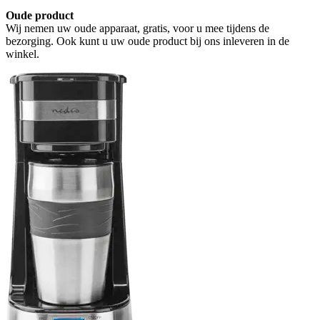
Oude product
Wij nemen uw oude apparaat, gratis, voor u mee tijdens de
bezorging. Ook kunt u uw oude product bij ons inleveren in de
winkel.