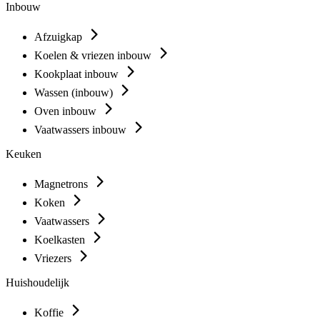
Inbouw
Afzuigkap
Koelen & vriezen inbouw
Kookplaat inbouw
Wassen (inbouw)
Oven inbouw
Vaatwassers inbouw
Keuken
Magnetrons
Koken
Vaatwassers
Koelkasten
Vriezers
Huishoudelijk
Koffie