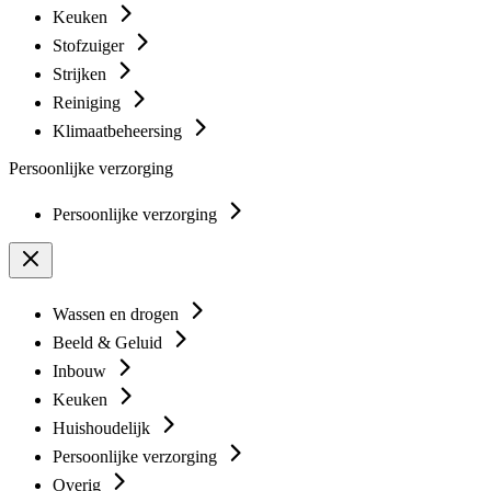
Keuken
Stofzuiger
Strijken
Reiniging
Klimaatbeheersing
Persoonlijke verzorging
Persoonlijke verzorging
Wassen en drogen
Beeld & Geluid
Inbouw
Keuken
Huishoudelijk
Persoonlijke verzorging
Overig