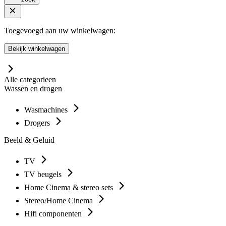
Toegevoegd aan uw winkelwagen:
Bekijk winkelwagen
Alle categorieen
Wassen en drogen
Wasmachines
Drogers
Beeld & Geluid
TV
TV beugels
Home Cinema & stereo sets
Stereo/Home Cinema
Hifi componenten