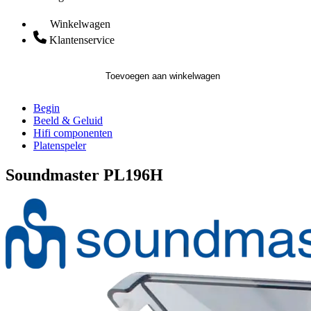
Winkelwagen
Klantenservice
Toevoegen aan winkelwagen
Begin
Beeld & Geluid
Hifi componenten
Platenspeler
Soundmaster PL196H