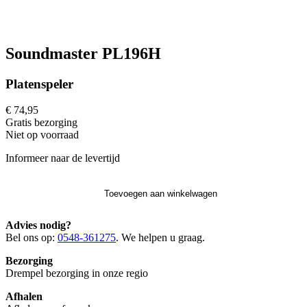
Soundmaster PL196H
Platenspeler
€ 74,95
Gratis
bezorging
Niet op voorraad
Informeer naar de levertijd
Toevoegen aan winkelwagen
Advies nodig?
Bel ons op:
0548-361275
. We helpen u graag.
Bezorging
Drempel bezorging in onze regio
Afhalen