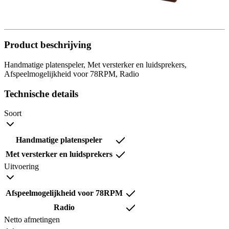
Product beschrijving
Handmatige platenspeler, Met versterker en luidsprekers,
Afspeelmogelijkheid voor 78RPM, Radio
Technische details
Soort
Handmatige platenspeler
Met versterker en luidsprekers
Uitvoering
Afspeelmogelijkheid voor 78RPM
Radio
Netto afmetingen