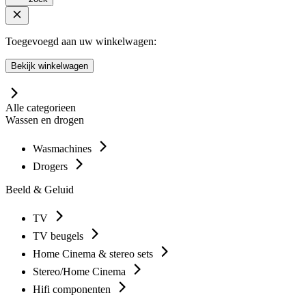
Toegevoegd aan uw winkelwagen:
Bekijk winkelwagen
Alle categorieen
Wassen en drogen
Wasmachines
Drogers
Beeld & Geluid
TV
TV beugels
Home Cinema & stereo sets
Stereo/Home Cinema
Hifi componenten