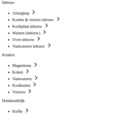
Inbouw
Afzuigkap
Koelen & vriezen inbouw
Kookplaat inbouw
Wassen (inbouw)
Oven inbouw
Vaatwassers inbouw
Keuken
Magnetrons
Koken
Vaatwassers
Koelkasten
Vriezers
Huishoudelijk
Koffie