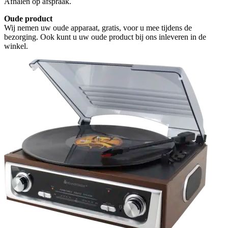
Afhalen op afspraak.
Oude product
Wij nemen uw oude apparaat, gratis, voor u mee tijdens de
bezorging. Ook kunt u uw oude product bij ons inleveren in de
winkel.