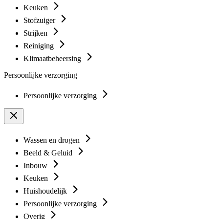
Keuken
Stofzuiger
Strijken
Reiniging
Klimaatbeheersing
Persoonlijke verzorging
Persoonlijke verzorging
Wassen en drogen
Beeld & Geluid
Inbouw
Keuken
Huishoudelijk
Persoonlijke verzorging
Overig