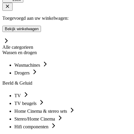
Toegevoegd aan uw winkelwagen:
Bekijk winkelwagen
Alle categorieen
Wassen en drogen
Wasmachines
Drogers
Beeld & Geluid
TV
TV beugels
Home Cinema & stereo sets
Stereo/Home Cinema
Hifi componenten