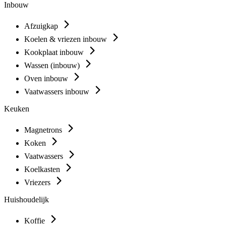
Inbouw
Afzuigkap
Koelen & vriezen inbouw
Kookplaat inbouw
Wassen (inbouw)
Oven inbouw
Vaatwassers inbouw
Keuken
Magnetrons
Koken
Vaatwassers
Koelkasten
Vriezers
Huishoudelijk
Koffie