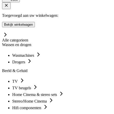
Toegevoegd aan uw winkelwagen:
Bekijk winkelwagen
Alle categorieen
Wassen en drogen
Wasmachines
Drogers
Beeld & Geluid
TV
TV beugels
Home Cinema & stereo sets
Stereo/Home Cinema
Hifi componenten