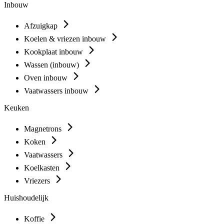
Inbouw
Afzuigkap
Koelen & vriezen inbouw
Kookplaat inbouw
Wassen (inbouw)
Oven inbouw
Vaatwassers inbouw
Keuken
Magnetrons
Koken
Vaatwassers
Koelkasten
Vriezers
Huishoudelijk
Koffie