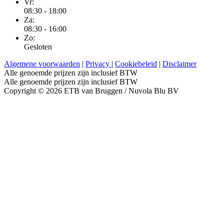
Vr:
08:30 - 18:00
Za:
08:30 - 16:00
Zo:
Gesloten
Algemene voorwaarden
|
Privacy
|
Cookiebeleid
|
Disclaimer
Alle genoemde prijzen zijn inclusief BTW
Alle genoemde prijzen zijn inclusief BTW
Copyright © 2026 ETB van Bruggen / Nuvola Blu BV