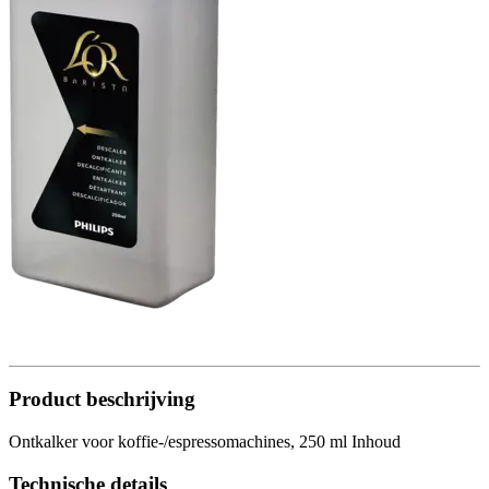
Product beschrijving
Ontkalker voor koffie-/espressomachines, 250 ml Inhoud
Technische details