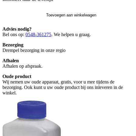
Toevoegen aan winkelwagen
Advies nodig?
Bel ons op:
0548-361275
. We helpen u graag.
Bezorging
Drempel bezorging in onze regio
Afhalen
Afhalen op afspraak.
Oude product
Wij nemen uw oude apparaat, gratis, voor u mee tijdens de
bezorging. Ook kunt u uw oude product bij ons inleveren in de
winkel.