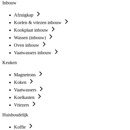
Inbouw
Afzuigkap
Koelen & vriezen inbouw
Kookplaat inbouw
Wassen (inbouw)
Oven inbouw
Vaatwassers inbouw
Keuken
Magnetrons
Koken
Vaatwassers
Koelkasten
Vriezers
Huishoudelijk
Koffie