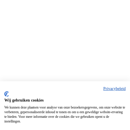
Privacybeleid
Wij gebruiken cookies
We kunnen deze plaatsen voor analyse van onze bezoekersgegevens, om onze website te
verbeteren, gepersonaliseerde inhoud te tonen en om u een geweldige website-ervaring
te bieden. Voor meer informatie over de cookies die we gebruiken opent u de
instellingen.