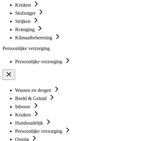
Keuken
Stofzuiger
Strijken
Reiniging
Klimaatbeheersing
Persoonlijke verzorging
Persoonlijke verzorging
Wassen en drogen
Beeld & Geluid
Inbouw
Keuken
Huishoudelijk
Persoonlijke verzorging
Overig