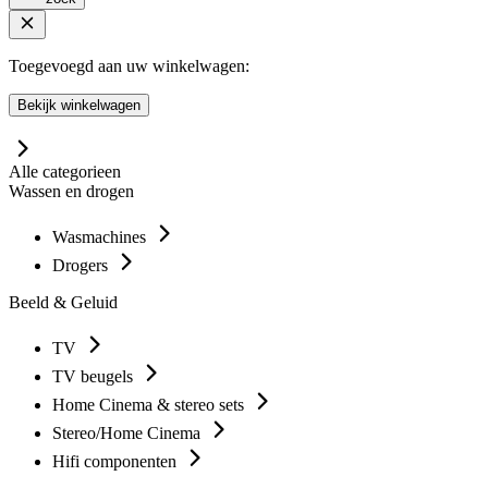
Toegevoegd aan uw winkelwagen:
Bekijk winkelwagen
Alle categorieen
Wassen en drogen
Wasmachines
Drogers
Beeld & Geluid
TV
TV beugels
Home Cinema & stereo sets
Stereo/Home Cinema
Hifi componenten