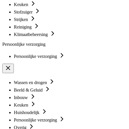
Keuken
Stofzuiger
Strijken
Reiniging
Klimaatbeheersing
Persoonlijke verzorging
Persoonlijke verzorging
Wassen en drogen
Beeld & Geluid
Inbouw
Keuken
Huishoudelijk
Persoonlijke verzorging
Overig