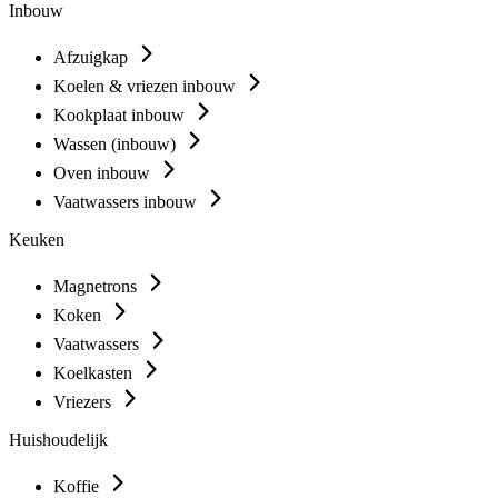
Inbouw
Afzuigkap
Koelen & vriezen inbouw
Kookplaat inbouw
Wassen (inbouw)
Oven inbouw
Vaatwassers inbouw
Keuken
Magnetrons
Koken
Vaatwassers
Koelkasten
Vriezers
Huishoudelijk
Koffie