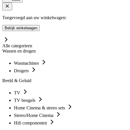
Toegevoegd aan uw winkelwagen:
Bekijk winkelwagen
Alle categorieen
Wassen en drogen
Wasmachines
Drogers
Beeld & Geluid
TV
TV beugels
Home Cinema & stereo sets
Stereo/Home Cinema
Hifi componenten