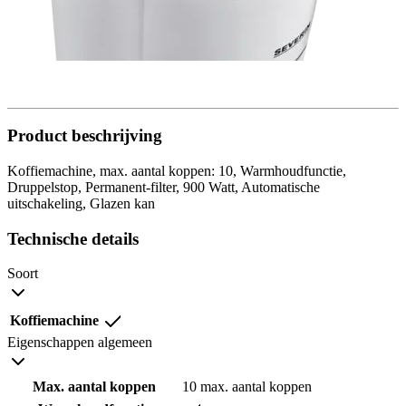
Product beschrijving
Koffiemachine, max. aantal koppen: 10, Warmhoudfunctie,
Druppelstop, Permanent-filter, 900 Watt, Automatische
uitschakeling, Glazen kan
Technische details
Soort
Koffiemachine
Eigenschappen algemeen
Max. aantal koppen
10 max. aantal koppen