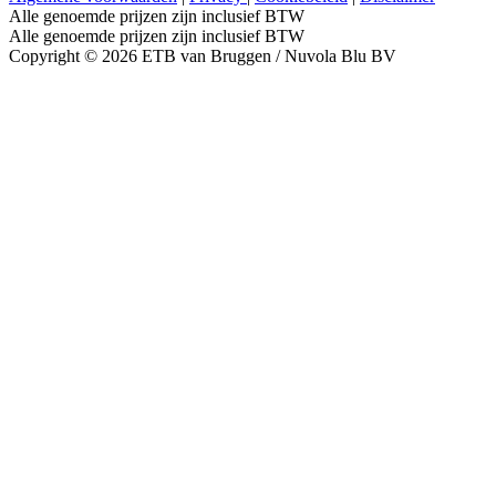
Alle genoemde prijzen zijn inclusief BTW
Alle genoemde prijzen zijn inclusief BTW
Copyright © 2026 ETB van Bruggen / Nuvola Blu BV