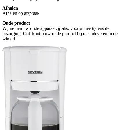
Afhalen
Afhalen op afspraak.
Oude product
Wij nemen uw oude apparaat, gratis, voor u mee tijdens de
bezorging. Ook kunt u uw oude product bij ons inleveren in de
winkel.