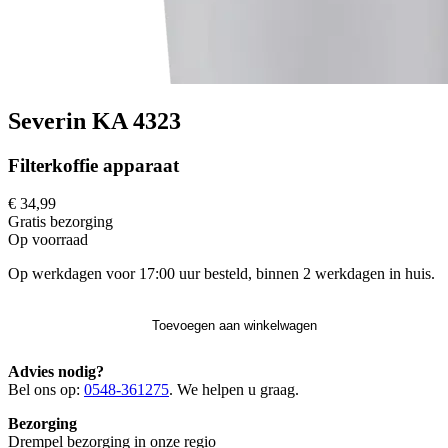
Severin KA 4323
Filterkoffie apparaat
€ 34,99
Gratis
bezorging
Op voorraad
Op werkdagen voor 17:00 uur besteld, binnen 2 werkdagen in huis.
Toevoegen aan winkelwagen
Advies nodig?
Bel ons op:
0548-361275
. We helpen u graag.
Bezorging
Drempel bezorging in onze regio