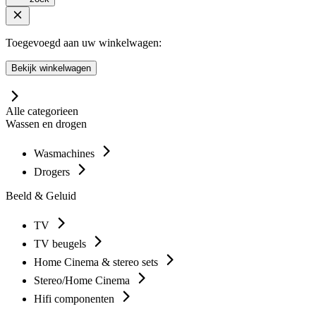
Toegevoegd aan uw winkelwagen:
Bekijk winkelwagen
Alle categorieen
Wassen en drogen
Wasmachines
Drogers
Beeld & Geluid
TV
TV beugels
Home Cinema & stereo sets
Stereo/Home Cinema
Hifi componenten