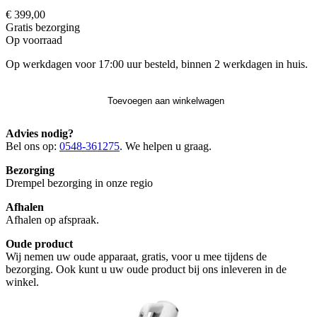
€ 399,00
Gratis
bezorging
Op voorraad
Op werkdagen voor 17:00 uur besteld, binnen 2 werkdagen in huis.
Toevoegen aan winkelwagen
Advies nodig?
Bel ons op:
0548-361275
. We helpen u graag.
Bezorging
Drempel bezorging in onze regio
Afhalen
Afhalen op afspraak.
Oude product
Wij nemen uw oude apparaat, gratis, voor u mee tijdens de
bezorging. Ook kunt u uw oude product bij ons inleveren in de
winkel.