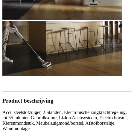
Product beschrijving
Accu steelstofzuiger, 2 Standen, Electronische zuigkrachtregeling,
tot 55 minuten Gebruiksduur, Li-Ion Accusysteem, Electro borstel,
Kierenmondstuk, Meubelzuigmond/borstel, Afstofborsteltje,
Wandmontage