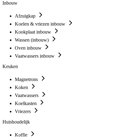
Inbouw
Afzuigkap
Koelen & vriezen inbouw
Kookplaat inbouw
Wassen (inbouw)
Oven inbouw
Vaatwassers inbouw
Keuken
Magnetrons
Koken
Vaatwassers
Koelkasten
Vriezers
Huishoudelijk
Koffie