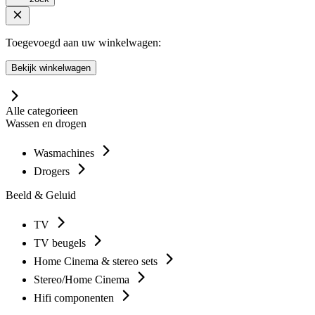
Toegevoegd aan uw winkelwagen:
Bekijk winkelwagen
Alle categorieen
Wassen en drogen
Wasmachines
Drogers
Beeld & Geluid
TV
TV beugels
Home Cinema & stereo sets
Stereo/Home Cinema
Hifi componenten