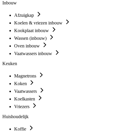
Inbouw
Afzuigkap
Koelen & vriezen inbouw
Kookplaat inbouw
Wassen (inbouw)
Oven inbouw
Vaatwassers inbouw
Keuken
Magnetrons
Koken
Vaatwassers
Koelkasten
Vriezers
Huishoudelijk
Koffie