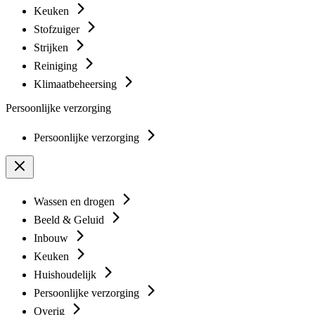
Keuken
Stofzuiger
Strijken
Reiniging
Klimaatbeheersing
Persoonlijke verzorging
Persoonlijke verzorging
Wassen en drogen
Beeld & Geluid
Inbouw
Keuken
Huishoudelijk
Persoonlijke verzorging
Overig