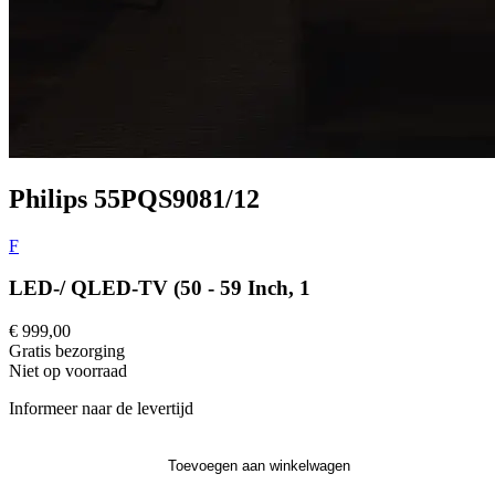
Philips 55PQS9081/12
F
LED-/ QLED-TV (50 - 59 Inch, 1
€ 999,00
Gratis
bezorging
Niet op voorraad
Informeer naar de levertijd
Toevoegen aan winkelwagen