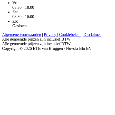
Vr:
08:30 - 18:00
Za:
08:30 - 16:00
Zo:
Gesloten
Algemene voorwaarden
|
Privacy
|
Cookiebeleid
|
Disclaimer
Alle genoemde prijzen zijn inclusief BTW
Alle genoemde prijzen zijn inclusief BTW
Copyright © 2026 ETB van Bruggen / Nuvola Blu BV