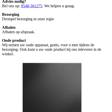
Advies nodig?
Bel ons op:
0548-361275
. We helpen u graag.
Bezorging
Drempel bezorging in onze regio
Afhalen
Afhalen op afspraak.
Oude product
Wij nemen uw oude apparaat, gratis, voor u mee tijdens de
bezorging. Ook kunt u uw oude product bij ons inleveren in de
winkel.