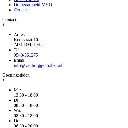
Duurzaamheid MVO
Contact
Contact
+
Adres:
Kerkstraat 10
7451 BM, Holten
Tel:
0548-361275
Email:
info@vanbruggenholten.nl
Openingstijden
+
Ma:
13:30 - 18:00
Di:
08:30 - 18:00
Wo:
08:30 - 18:00
Do:
08:30 - 20:00