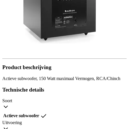
Product beschrijving
Actieve subwoofer, 150 Watt maximaal Vermogen, RCA/Chinch
Technische details
Soort
Actieve subwoofer
Uitvoering