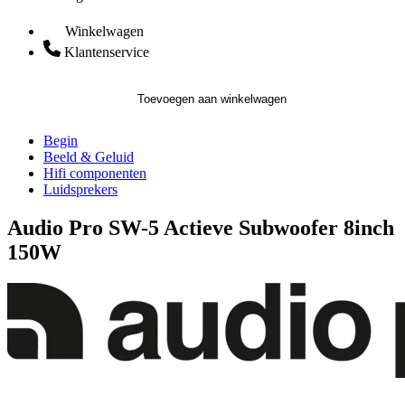
Winkelwagen
Klantenservice
Toevoegen aan winkelwagen
Begin
Beeld & Geluid
Hifi componenten
Luidsprekers
Audio Pro SW-5 Actieve Subwoofer 8inch
150W