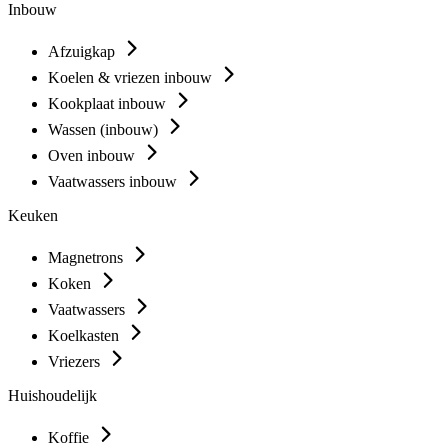
Inbouw
Afzuigkap
Koelen & vriezen inbouw
Kookplaat inbouw
Wassen (inbouw)
Oven inbouw
Vaatwassers inbouw
Keuken
Magnetrons
Koken
Vaatwassers
Koelkasten
Vriezers
Huishoudelijk
Koffie