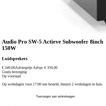
Audio Pro SW-5 Actieve Subwoofer 8inch
150W
Luidsprekers
€ 349,00
Adviesprijs
Advpr.
€ 350,00
Gratis
bezorging
Op voorraad
Op werkdagen voor 17:00 uur besteld, binnen 2 werkdagen in huis.
Toevoegen aan winkelwagen