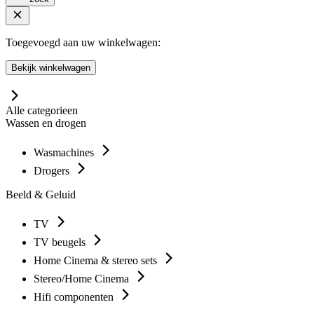
Toegevoegd aan uw winkelwagen:
Bekijk winkelwagen
Alle categorieen
Wassen en drogen
Wasmachines
Drogers
Beeld & Geluid
TV
TV beugels
Home Cinema & stereo sets
Stereo/Home Cinema
Hifi componenten