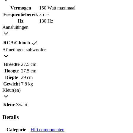
Vermogen
150 Watt maximaal
Frequentiebereik
35 -~
Hz
130 Hz
Aansluitingen
RCA/Chinch
Afmetingen subwoofer
Breedte
27.5 cm
Hoogte
27.5 cm
Diepte
29 cm
Gewicht
7.8 kg
Kleur(en)
Kleur
Zwart
Details
Categorie
Hifi componenten