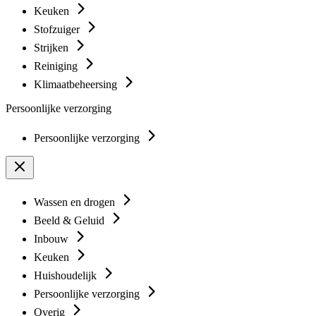
Keuken
Stofzuiger
Strijken
Reiniging
Klimaatbeheersing
Persoonlijke verzorging
Persoonlijke verzorging
Wassen en drogen
Beeld & Geluid
Inbouw
Keuken
Huishoudelijk
Persoonlijke verzorging
Overig