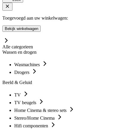
Toegevoegd aan uw winkelwagen:
Bekijk winkelwagen
Alle categorieen
Wassen en drogen
Wasmachines
Drogers
Beeld & Geluid
TV
TV beugels
Home Cinema & stereo sets
Stereo/Home Cinema
Hifi componenten