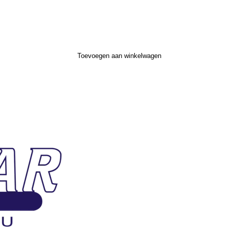
Toevoegen aan winkelwagen