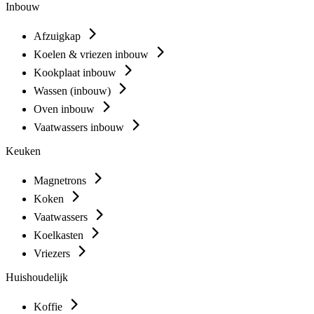
Inbouw
Afzuigkap
Koelen & vriezen inbouw
Kookplaat inbouw
Wassen (inbouw)
Oven inbouw
Vaatwassers inbouw
Keuken
Magnetrons
Koken
Vaatwassers
Koelkasten
Vriezers
Huishoudelijk
Koffie