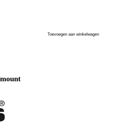
Toevoegen aan winkelwagen
 mount