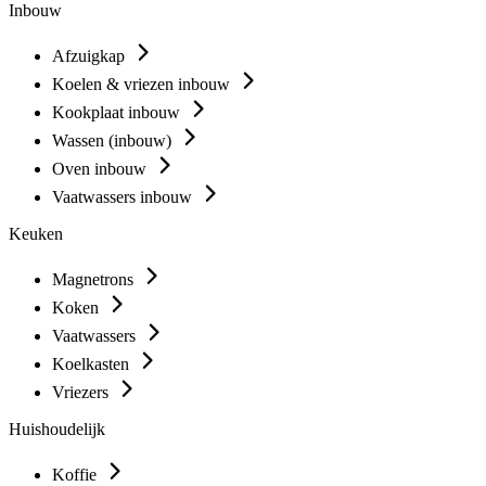
Inbouw
Afzuigkap
Koelen & vriezen inbouw
Kookplaat inbouw
Wassen (inbouw)
Oven inbouw
Vaatwassers inbouw
Keuken
Magnetrons
Koken
Vaatwassers
Koelkasten
Vriezers
Huishoudelijk
Koffie