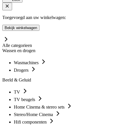
Toegevoegd aan uw winkelwagen:
Bekijk winkelwagen
Alle categorieen
Wassen en drogen
Wasmachines
Drogers
Beeld & Geluid
TV
TV beugels
Home Cinema & stereo sets
Stereo/Home Cinema
Hifi componenten