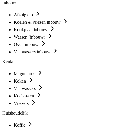
Inbouw
Afzuigkap
Koelen & vriezen inbouw
Kookplaat inbouw
Wassen (inbouw)
Oven inbouw
Vaatwassers inbouw
Keuken
Magnetrons
Koken
Vaatwassers
Koelkasten
Vriezers
Huishoudelijk
Koffie