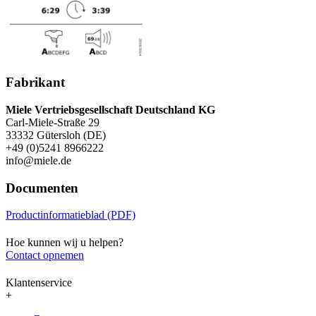
Fabrikant
Miele Vertriebsgesellschaft Deutschland KG
Carl-Miele-Straße 29
33332 Gütersloh (DE)
+49 (0)5241 8966222
info@miele.de
Documenten
Productinformatieblad (PDF)
Hoe kunnen wij u helpen?
Contact opnemen
Klantenservice
+