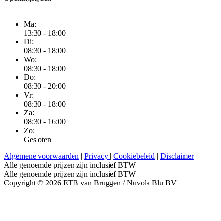
+
Ma:
13:30 - 18:00
Di:
08:30 - 18:00
Wo:
08:30 - 18:00
Do:
08:30 - 20:00
Vr:
08:30 - 18:00
Za:
08:30 - 16:00
Zo:
Gesloten
Algemene voorwaarden
|
Privacy
|
Cookiebeleid
|
Disclaimer
Alle genoemde prijzen zijn inclusief BTW
Alle genoemde prijzen zijn inclusief BTW
Copyright © 2026 ETB van Bruggen / Nuvola Blu BV