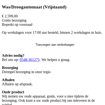
Was/Droogautomaat (Vrijstaand)
€ 2.599,00
Gratis
bezorging
Beperkt op voorraad
Op werkdagen voor 17:00 uur besteld, binnen 2 werkdagen in huis.
Toevoegen aan winkelwagen
Advies nodig?
Bel ons op:
0548-361275
. We helpen u graag.
Bezorging
Drempel bezorging in onze regio
Afhalen
Afhalen op afspraak.
Oude product
Wij nemen uw oude apparaat, gratis, voor u mee tijdens de
bezorging. Ook kunt u uw oude product bij ons inleveren in de
winkel.