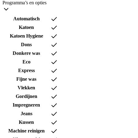
Programma’s en opties
Automatisch
Katoen
Katoen Hygiene
Dons
Donkere was
Eco
Express
Fijne was
Vlekken
Gordijnen
Impregneren
Jeans
Kussen
Machine reinigen