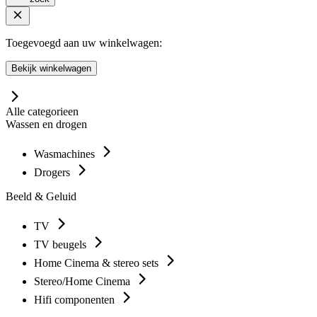
Toegevoegd aan uw winkelwagen:
Bekijk winkelwagen
Alle categorieen
Wassen en drogen
Wasmachines
Drogers
Beeld & Geluid
TV
TV beugels
Home Cinema & stereo sets
Stereo/Home Cinema
Hifi componenten