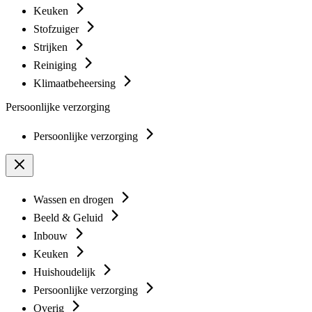
Keuken
Stofzuiger
Strijken
Reiniging
Klimaatbeheersing
Persoonlijke verzorging
Persoonlijke verzorging
Wassen en drogen
Beeld & Geluid
Inbouw
Keuken
Huishoudelijk
Persoonlijke verzorging
Overig