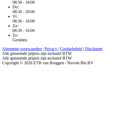
08:30 - 18:00
Do:
08:30 - 20:00
Vr:
08:30 - 18:00
Za:
08:30 - 16:00
Zo:
Gesloten
Algemene voorwaarden
|
Privacy
|
Cookiebeleid
|
Disclaimer
Alle genoemde prijzen zijn inclusief BTW
Alle genoemde prijzen zijn inclusief BTW
Copyright © 2026 ETB van Bruggen / Nuvola Blu BV