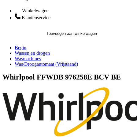
Winkelwagen
Klantenservice
Toevoegen aan winkelwagen
Begin
Wassen en drogen
Wasmachines
Was/Droogautomaat (Vrijstaand)
Whirlpool FFWDB 976258E BCV BE