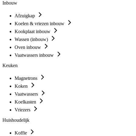
Inbouw
Afzuigkap
Koelen & vriezen inbouw
Kookplaat inbouw
Wassen (inbouw)
Oven inbouw
Vaatwassers inbouw
Keuken
Magnetrons
Koken
Vaatwassers
Koelkasten
Vriezers
Huishoudelijk
Koffie