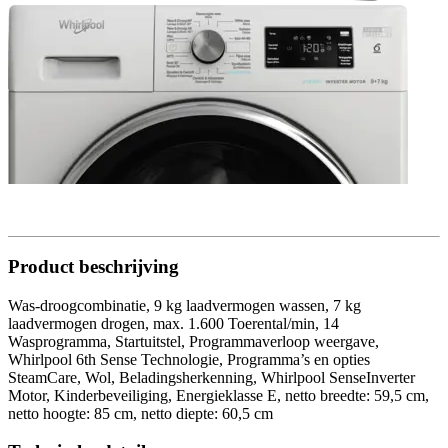
Product beschrijving
Was-droogcombinatie, 9 kg laadvermogen wassen, 7 kg
laadvermogen drogen, max. 1.600 Toerental/min, 14
Wasprogramma, Startuitstel, Programmaverloop weergave,
Whirlpool 6th Sense Technologie, Programma’s en opties
SteamCare, Wol, Beladingsherkenning, Whirlpool SenseInverter
Motor, Kinderbeveiliging, Energieklasse E, netto breedte: 59,5 cm,
netto hoogte: 85 cm, netto diepte: 60,5 cm