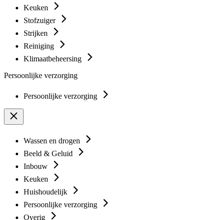
Keuken
Stofzuiger
Strijken
Reiniging
Klimaatbeheersing
Persoonlijke verzorging
Persoonlijke verzorging
Wassen en drogen
Beeld & Geluid
Inbouw
Keuken
Huishoudelijk
Persoonlijke verzorging
Overig