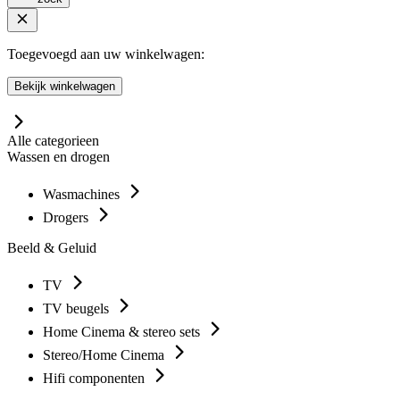
Toegevoegd aan uw winkelwagen:
Bekijk winkelwagen
Alle categorieen
Wassen en drogen
Wasmachines
Drogers
Beeld & Geluid
TV
TV beugels
Home Cinema & stereo sets
Stereo/Home Cinema
Hifi componenten