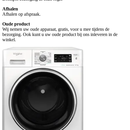
Afhalen
Afhalen op afspraak.
Oude product
Wij nemen uw oude apparaat, gratis, voor u mee tijdens de
bezorging. Ook kunt u uw oude product bij ons inleveren in de
winkel.