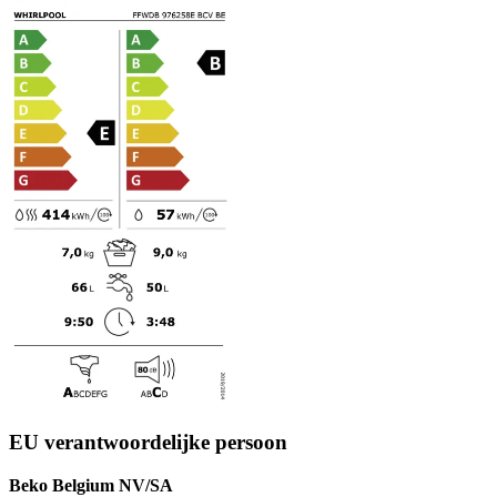
EU verantwoordelijke persoon
Beko Belgium NV/SA