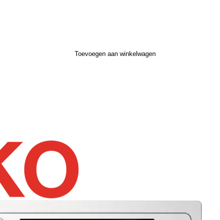
Toevoegen aan winkelwagen