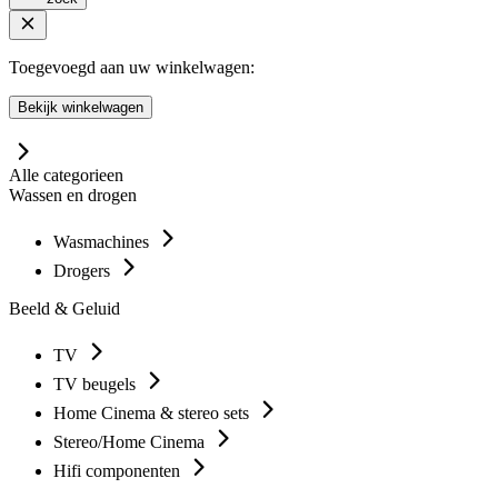
Toegevoegd aan uw winkelwagen:
Bekijk winkelwagen
Alle categorieen
Wassen en drogen
Wasmachines
Drogers
Beeld & Geluid
TV
TV beugels
Home Cinema & stereo sets
Stereo/Home Cinema
Hifi componenten