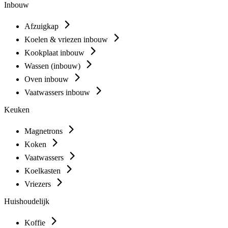
Inbouw
Afzuigkap
Koelen & vriezen inbouw
Kookplaat inbouw
Wassen (inbouw)
Oven inbouw
Vaatwassers inbouw
Keuken
Magnetrons
Koken
Vaatwassers
Koelkasten
Vriezers
Huishoudelijk
Koffie