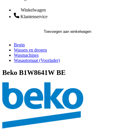
Winkelwagen
Klantenservice
Toevoegen aan winkelwagen
Begin
Wassen en drogen
Wasmachines
Wasautomaat (Voorlader)
Beko B1W8641W BE