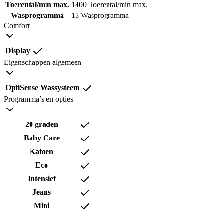
Toerental/min max.
1400 Toerental/min max.
Wasprogramma
15 Wasprogramma
Comfort
Display
Eigenschappen algemeen
OptiSense Wassysteem
Programma’s en opties
20 graden
Baby Care
Katoen
Eco
Intensief
Jeans
Mini