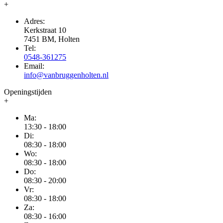
+
Adres:
Kerkstraat 10
7451 BM, Holten
Tel:
0548-361275
Email:
info@vanbruggenholten.nl
Openingstijden
+
Ma:
13:30 - 18:00
Di:
08:30 - 18:00
Wo:
08:30 - 18:00
Do:
08:30 - 20:00
Vr:
08:30 - 18:00
Za:
08:30 - 16:00