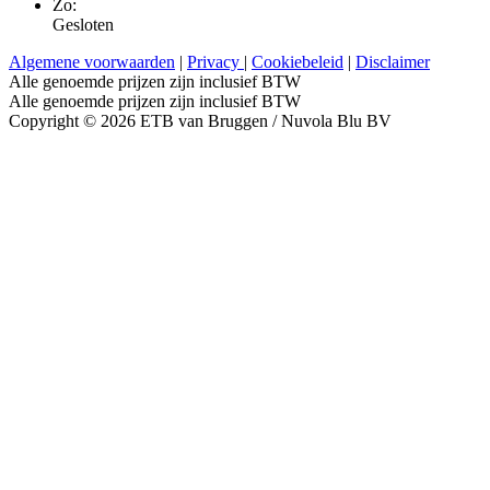
Zo:
Gesloten
Algemene voorwaarden
|
Privacy
|
Cookiebeleid
|
Disclaimer
Alle genoemde prijzen zijn inclusief BTW
Alle genoemde prijzen zijn inclusief BTW
Copyright © 2026 ETB van Bruggen / Nuvola Blu BV