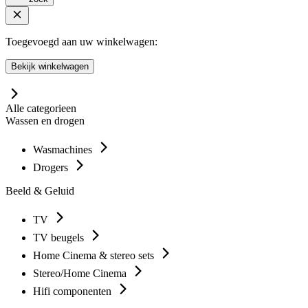
Toegevoegd aan uw winkelwagen:
Bekijk winkelwagen
Alle categorieen
Wassen en drogen
Wasmachines
Drogers
Beeld & Geluid
TV
TV beugels
Home Cinema & stereo sets
Stereo/Home Cinema
Hifi componenten