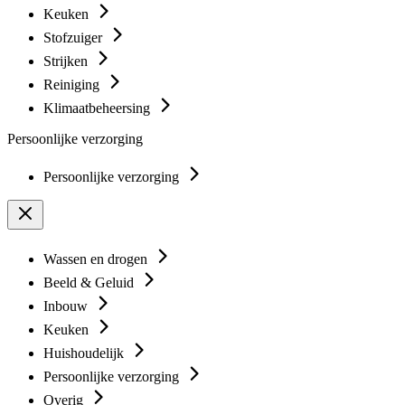
Keuken
Stofzuiger
Strijken
Reiniging
Klimaatbeheersing
Persoonlijke verzorging
Persoonlijke verzorging
Wassen en drogen
Beeld & Geluid
Inbouw
Keuken
Huishoudelijk
Persoonlijke verzorging
Overig