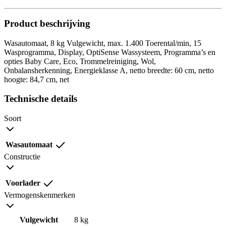
Product beschrijving
Wasautomaat, 8 kg Vulgewicht, max. 1.400 Toerental/min, 15
Wasprogramma, Display, OptiSense Wassysteem, Programma’s en
opties Baby Care, Eco, Trommelreiniging, Wol,
Onbalansherkenning, Energieklasse A, netto breedte: 60 cm, netto
hoogte: 84,7 cm, net
Technische details
Soort
Wasautomaat
Constructie
Voorlader
Vermogenskenmerken
Vulgewicht
8 kg