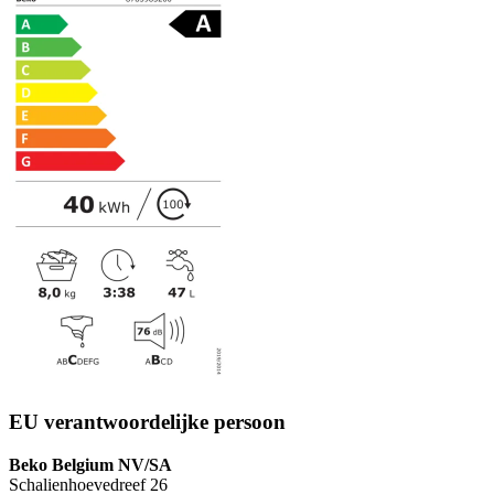
EU verantwoordelijke persoon
Beko Belgium NV/SA
Schalienhoevedreef 26