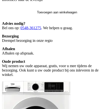
Toevoegen aan winkelwagen
Advies nodig?
Bel ons op:
0548-361275
. We helpen u graag.
Bezorging
Drempel bezorging in onze regio
Afhalen
Afhalen op afspraak.
Oude product
Wij nemen uw oude apparaat, gratis, voor u mee tijdens de
bezorging. Ook kunt u uw oude product bij ons inleveren in de
winkel.