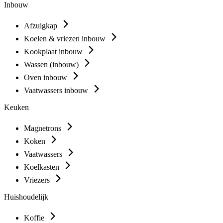
Inbouw
Afzuigkap
Koelen & vriezen inbouw
Kookplaat inbouw
Wassen (inbouw)
Oven inbouw
Vaatwassers inbouw
Keuken
Magnetrons
Koken
Vaatwassers
Koelkasten
Vriezers
Huishoudelijk
Koffie