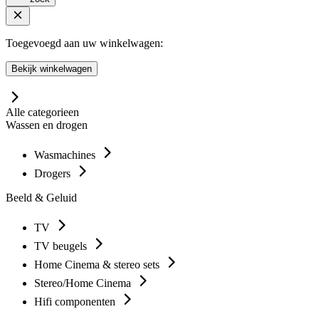
Toegevoegd aan uw winkelwagen:
Bekijk winkelwagen
Alle categorieen
Wassen en drogen
Wasmachines
Drogers
Beeld & Geluid
TV
TV beugels
Home Cinema & stereo sets
Stereo/Home Cinema
Hifi componenten