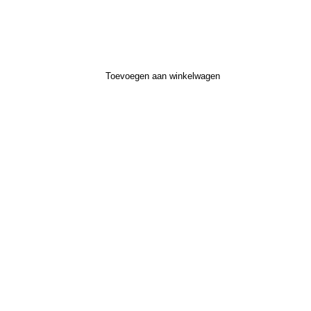
Toevoegen aan winkelwagen