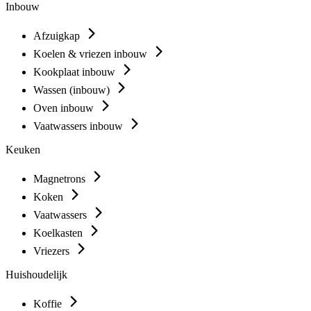
Inbouw
Afzuigkap
Koelen & vriezen inbouw
Kookplaat inbouw
Wassen (inbouw)
Oven inbouw
Vaatwassers inbouw
Keuken
Magnetrons
Koken
Vaatwassers
Koelkasten
Vriezers
Huishoudelijk
Koffie