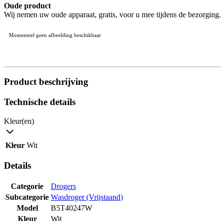
Oude product
Wij nemen uw oude apparaat, gratis, voor u mee tijdens de bezorging.
Momenteel geen afbeelding beschikbaar
Product beschrijving
Technische details
Kleur(en)
Kleur
Wit
Details
Categorie
Drogers
Subcategorie
Wasdroger (Vrijstaand)
Model
B5T40247W
Kleur
Wit