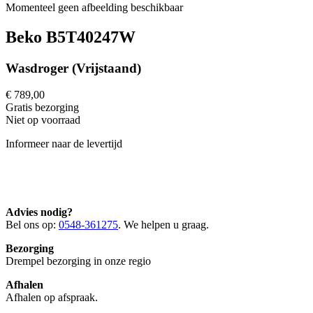
Momenteel geen afbeelding beschikbaar
Beko B5T40247W
Wasdroger (Vrijstaand)
€ 789,00
Gratis
bezorging
Niet op voorraad
Informeer naar de levertijd
Advies nodig?
Bel ons op:
0548-361275
. We helpen u graag.
Bezorging
Drempel bezorging in onze regio
Afhalen
Afhalen op afspraak.