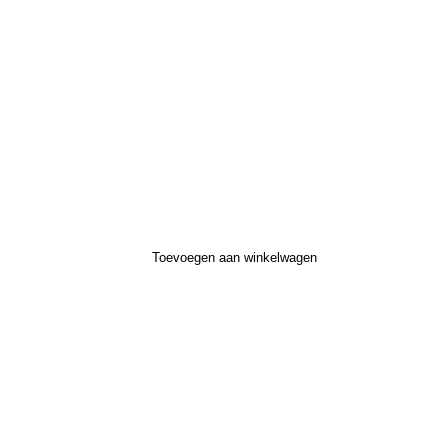
Toevoegen aan winkelwagen