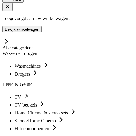
Toegevoegd aan uw winkelwagen:
Bekijk winkelwagen
Alle categorieen
Wassen en drogen
Wasmachines
Drogers
Beeld & Geluid
TV
TV beugels
Home Cinema & stereo sets
Stereo/Home Cinema
Hifi componenten