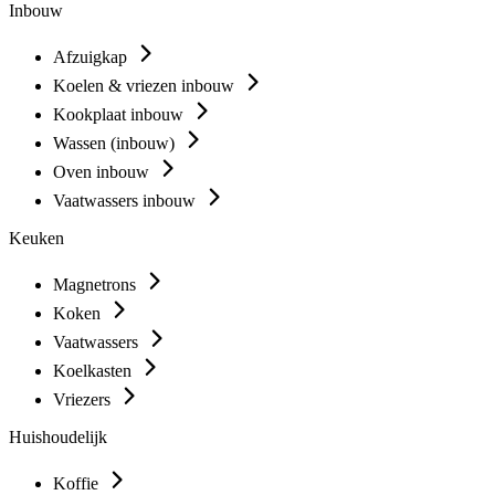
Inbouw
Afzuigkap
Koelen & vriezen inbouw
Kookplaat inbouw
Wassen (inbouw)
Oven inbouw
Vaatwassers inbouw
Keuken
Magnetrons
Koken
Vaatwassers
Koelkasten
Vriezers
Huishoudelijk
Koffie