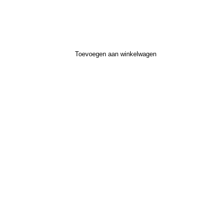
Toevoegen aan winkelwagen