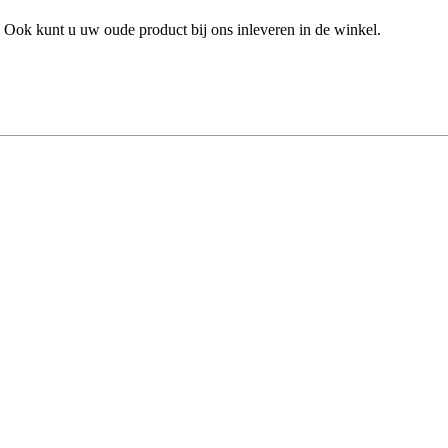
 Ook kunt u uw oude product bij ons inleveren in de winkel.