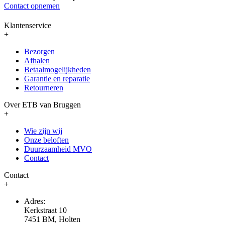
Contact opnemen
Klantenservice
+
Bezorgen
Afhalen
Betaalmogelijkheden
Garantie en reparatie
Retourneren
Over ETB van Bruggen
+
Wie zijn wij
Onze beloften
Duurzaamheid MVO
Contact
Contact
+
Adres:
Kerkstraat 10
7451 BM, Holten