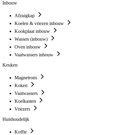
Inbouw
Afzuigkap
Koelen & vriezen inbouw
Kookplaat inbouw
Wassen (inbouw)
Oven inbouw
Vaatwassers inbouw
Keuken
Magnetrons
Koken
Vaatwassers
Koelkasten
Vriezers
Huishoudelijk
Koffie