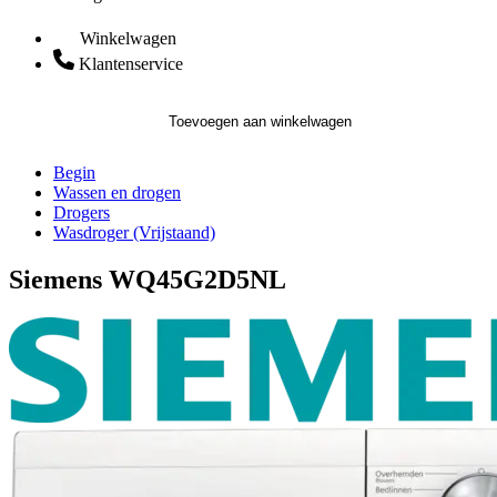
Winkelwagen
Klantenservice
Toevoegen aan winkelwagen
Begin
Wassen en drogen
Drogers
Wasdroger (Vrijstaand)
Siemens WQ45G2D5NL