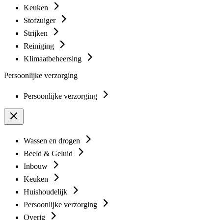
Keuken
Stofzuiger
Strijken
Reiniging
Klimaatbeheersing
Persoonlijke verzorging
Persoonlijke verzorging
Wassen en drogen
Beeld & Geluid
Inbouw
Keuken
Huishoudelijk
Persoonlijke verzorging
Overig