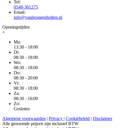
Tel:
0548-361275
Email:
info@vanbruggenholten.nl
Openingstijden
+
Ma:
13:30 - 18:00
Di:
08:30 - 18:00
Wo:
08:30 - 18:00
Do:
08:30 - 20:00
Vr:
08:30 - 18:00
Za:
08:30 - 16:00
Zo:
Gesloten
Algemene voorwaarden
|
Privacy
|
Cookiebeleid
|
Disclaimer
Alle genoemde prijzen zijn inclusief BTW