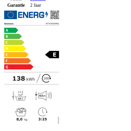
Garantie
2 Jaar