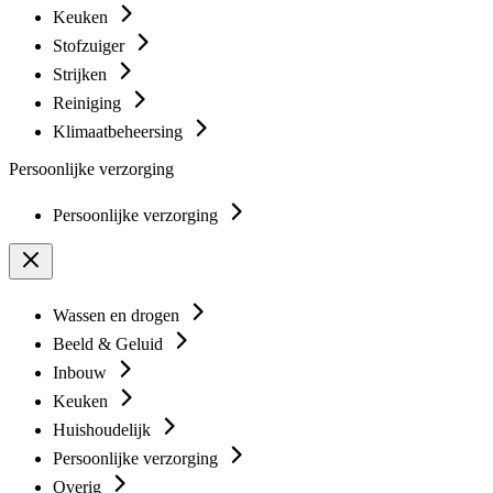
Keuken
Stofzuiger
Strijken
Reiniging
Klimaatbeheersing
Persoonlijke verzorging
Persoonlijke verzorging
Wassen en drogen
Beeld & Geluid
Inbouw
Keuken
Huishoudelijk
Persoonlijke verzorging
Overig