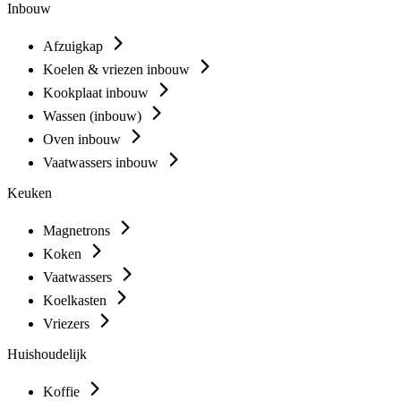
Inbouw
Afzuigkap
Koelen & vriezen inbouw
Kookplaat inbouw
Wassen (inbouw)
Oven inbouw
Vaatwassers inbouw
Keuken
Magnetrons
Koken
Vaatwassers
Koelkasten
Vriezers
Huishoudelijk
Koffie