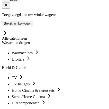
Toegevoegd aan uw winkelwagen:
Bekijk winkelwagen
Alle categorieen
Wassen en drogen
Wasmachines
Drogers
Beeld & Geluid
TV
TV beugels
Home Cinema & stereo sets
Stereo/Home Cinema
Hifi componenten