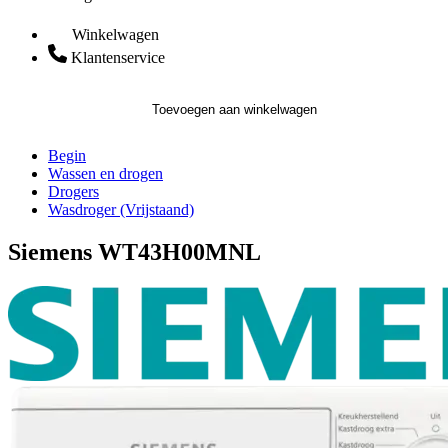
Winkelwagen
Klantenservice
Toevoegen aan winkelwagen
Begin
Wassen en drogen
Drogers
Wasdroger (Vrijstaand)
Siemens WT43H00MNL