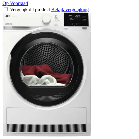
Op Voorraad
Vergelijk dit product
Bekijk vergelijking