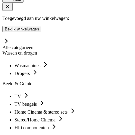
Toegevoegd aan uw winkelwagen:
Bekijk winkelwagen
Alle categorieen
Wassen en drogen
Wasmachines
Drogers
Beeld & Geluid
TV
TV beugels
Home Cinema & stereo sets
Stereo/Home Cinema
Hifi componenten