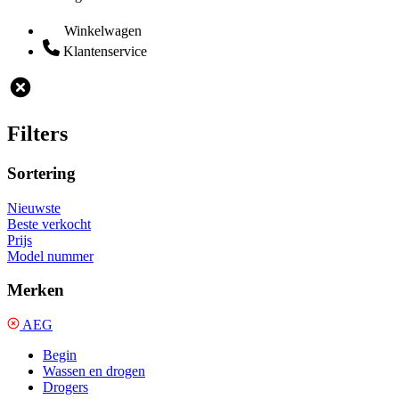
Winkelwagen
Klantenservice
Filters
Sortering
Nieuwste
Beste verkocht
Prijs
Model nummer
Merken
AEG
Begin
Wassen en drogen
Drogers