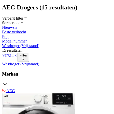
AEG Drogers
(15 resultaten)
Verberg filter
Sorteer op:
Nieuwste
Beste verkocht
Prijs
Model nummer
Wasdroger (Vrijstaand)
15 resultaten
Vergelijk
Filter
Wasdroger (Vrijstaand)
Merken
AEG