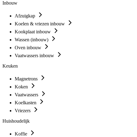
Inbouw
Afzuigkap
Koelen & vriezen inbouw
Kookplaat inbouw
Wassen (inbouw)
Oven inbouw
Vaatwassers inbouw
Keuken
Magnetrons
Koken
Vaatwassers
Koelkasten
Vriezers
Huishoudelijk
Koffie