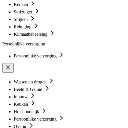
Keuken
Stofzuiger
Strijken
Reiniging
Klimaatbeheersing
Persoonlijke verzorging
Persoonlijke verzorging
Wassen en drogen
Beeld & Geluid
Inbouw
Keuken
Huishoudelijk
Persoonlijke verzorging
Overig