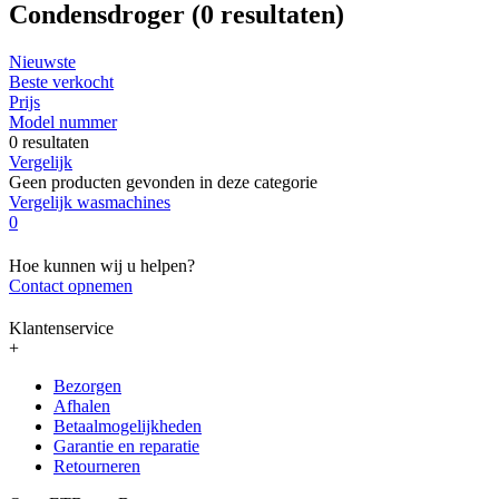
Condensdroger
(0 resultaten)
Nieuwste
Beste verkocht
Prijs
Model nummer
0 resultaten
Vergelijk
Geen producten gevonden in deze categorie
Vergelijk wasmachines
0
Hoe kunnen wij u helpen?
Contact opnemen
Klantenservice
+
Bezorgen
Afhalen
Betaalmogelijkheden
Garantie en reparatie
Retourneren