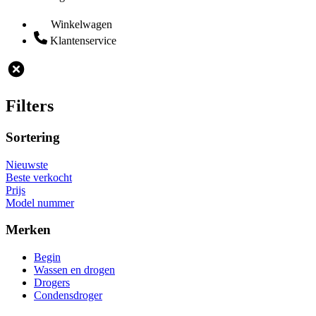
Winkelwagen
Klantenservice
Filters
Sortering
Nieuwste
Beste verkocht
Prijs
Model nummer
Merken
Begin
Wassen en drogen
Drogers
Condensdroger