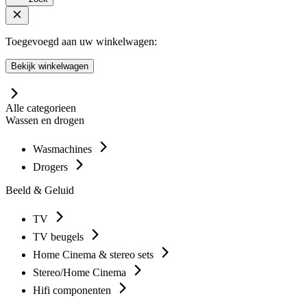
Toegevoegd aan uw winkelwagen:
Bekijk winkelwagen
Alle categorieen
Wassen en drogen
Wasmachines
Drogers
Beeld & Geluid
TV
TV beugels
Home Cinema & stereo sets
Stereo/Home Cinema
Hifi componenten