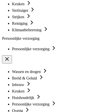
Keuken
Stofzuiger
Strijken
Reiniging
Klimaatbeheersing
Persoonlijke verzorging
Persoonlijke verzorging
Wassen en drogen
Beeld & Geluid
Inbouw
Keuken
Huishoudelijk
Persoonlijke verzorging
Overig