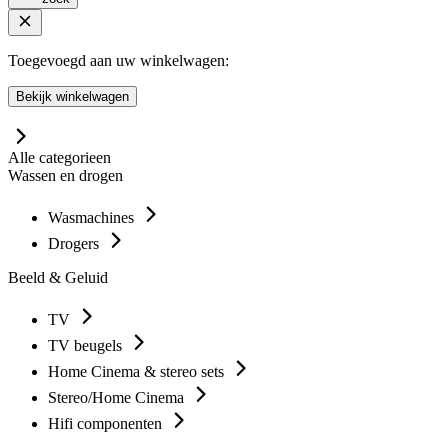
Toegevoegd aan uw winkelwagen:
Bekijk winkelwagen
Alle categorieen
Wassen en drogen
Wasmachines
Drogers
Beeld & Geluid
TV
TV beugels
Home Cinema & stereo sets
Stereo/Home Cinema
Hifi componenten