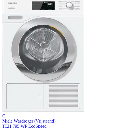
C
Miele Wasdroger (Vrijstaand)
TEH 795 WP EcoSpeed