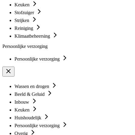
Keuken
Stofzuiger
Strijken
Reiniging
Klimaatbeheersing
Persoonlijke verzorging
Persoonlijke verzorging
Wassen en drogen
Beeld & Geluid
Inbouw
Keuken
Huishoudelijk
Persoonlijke verzorging
Overig