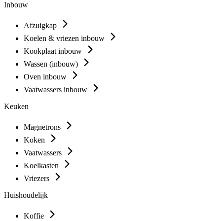
Inbouw
Afzuigkap
Koelen & vriezen inbouw
Kookplaat inbouw
Wassen (inbouw)
Oven inbouw
Vaatwassers inbouw
Keuken
Magnetrons
Koken
Vaatwassers
Koelkasten
Vriezers
Huishoudelijk
Koffie