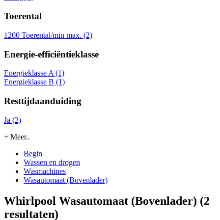
Toerental
1200 Toerental/min max. (2)
Energie-efficiëntieklasse
Energieklasse A (1)
Energieklasse B (1)
Resttijdaanduiding
Ja (2)
+ Meer..
Begin
Wassen en drogen
Wasmachines
Wasautomaat (Bovenlader)
Whirlpool Wasautomaat (Bovenlader)
(2
resultaten)