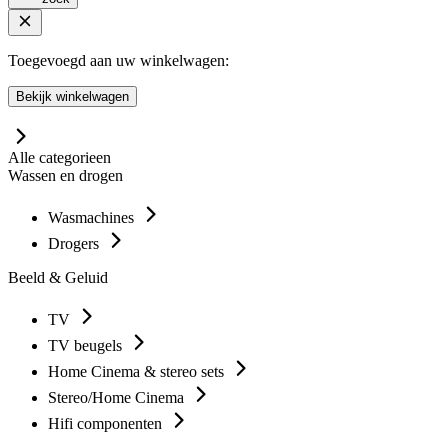
Toegevoegd aan uw winkelwagen:
Bekijk winkelwagen
Alle categorieen
Wassen en drogen
Wasmachines
Drogers
Beeld & Geluid
TV
TV beugels
Home Cinema & stereo sets
Stereo/Home Cinema
Hifi componenten