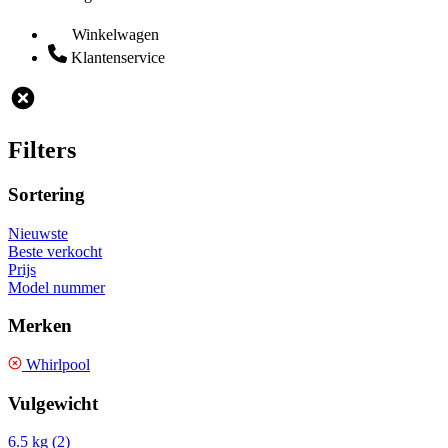
Winkelwagen
Klantenservice
Filters
Sortering
Nieuwste
Beste verkocht
Prijs
Model nummer
Merken
Whirlpool
Vulgewicht
6.5 kg (2)