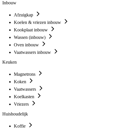
Inbouw
Afzuigkap
Koelen & vriezen inbouw
Kookplaat inbouw
Wassen (inbouw)
Oven inbouw
Vaatwassers inbouw
Keuken
Magnetrons
Koken
Vaatwassers
Koelkasten
Vriezers
Huishoudelijk
Koffie