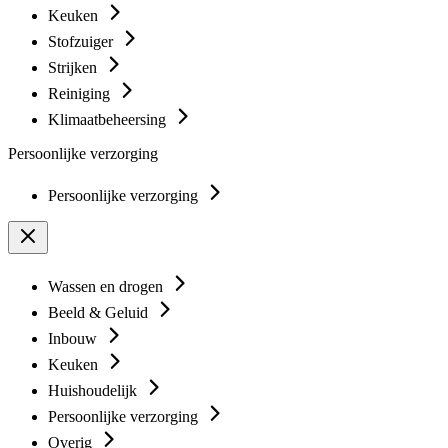
Keuken
Stofzuiger
Strijken
Reiniging
Klimaatbeheersing
Persoonlijke verzorging
Persoonlijke verzorging
Wassen en drogen
Beeld & Geluid
Inbouw
Keuken
Huishoudelijk
Persoonlijke verzorging
Overig