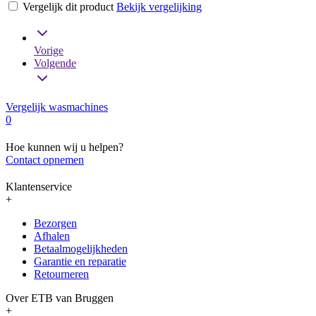
Vergelijk dit product
Bekijk vergelijking
Vorige
Volgende
Vergelijk wasmachines
0
Hoe kunnen wij u helpen?
Contact opnemen
Klantenservice
+
Bezorgen
Afhalen
Betaalmogelijkheden
Garantie en reparatie
Retourneren
Over ETB van Bruggen
+