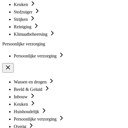
Keuken
Stofzuiger
Strijken
Reiniging
Klimaatbeheersing
Persoonlijke verzorging
Persoonlijke verzorging
Wassen en drogen
Beeld & Geluid
Inbouw
Keuken
Huishoudelijk
Persoonlijke verzorging
Overig