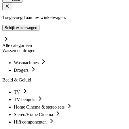
Toegevoegd aan uw winkelwagen:
Bekijk winkelwagen
Alle categorieen
Wassen en drogen
Wasmachines
Drogers
Beeld & Geluid
TV
TV beugels
Home Cinema & stereo sets
Stereo/Home Cinema
Hifi componenten