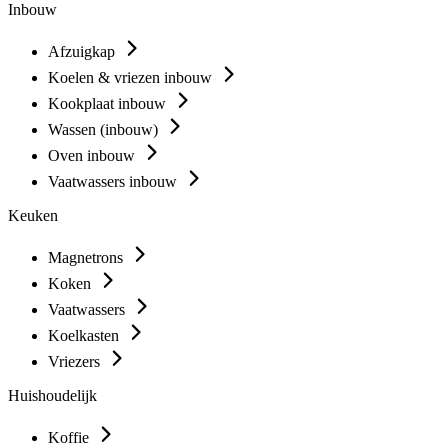
Inbouw
Afzuigkap
Koelen & vriezen inbouw
Kookplaat inbouw
Wassen (inbouw)
Oven inbouw
Vaatwassers inbouw
Keuken
Magnetrons
Koken
Vaatwassers
Koelkasten
Vriezers
Huishoudelijk
Koffie