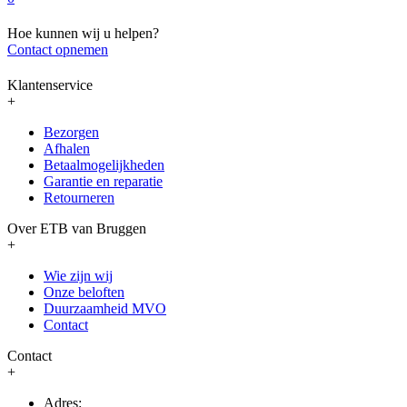
Hoe kunnen wij u helpen?
Contact opnemen
Klantenservice
+
Bezorgen
Afhalen
Betaalmogelijkheden
Garantie en reparatie
Retourneren
Over ETB van Bruggen
+
Wie zijn wij
Onze beloften
Duurzaamheid MVO
Contact
Contact
+
Adres: