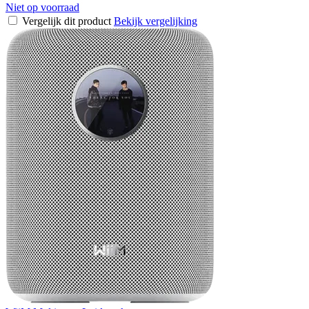
Niet op voorraad
Vergelijk dit product
Bekijk vergelijking