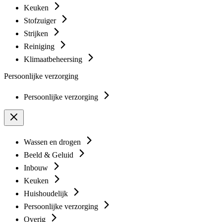
Keuken
Stofzuiger
Strijken
Reiniging
Klimaatbeheersing
Persoonlijke verzorging
Persoonlijke verzorging
Wassen en drogen
Beeld & Geluid
Inbouw
Keuken
Huishoudelijk
Persoonlijke verzorging
Overig