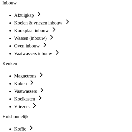
Inbouw
Afzuigkap
Koelen & vriezen inbouw
Kookplaat inbouw
Wassen (inbouw)
Oven inbouw
Vaatwassers inbouw
Keuken
Magnetrons
Koken
Vaatwassers
Koelkasten
Vriezers
Huishoudelijk
Koffie