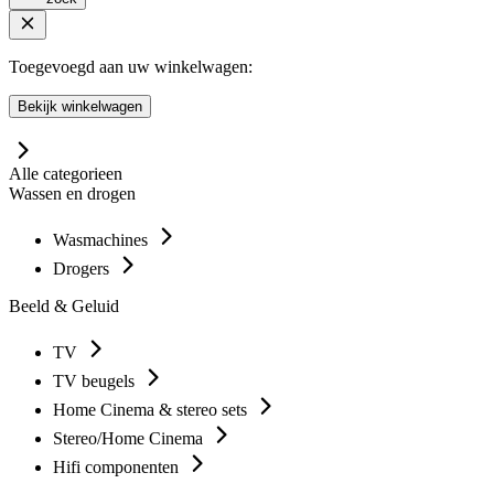
Toegevoegd aan uw winkelwagen:
Bekijk winkelwagen
Alle categorieen
Wassen en drogen
Wasmachines
Drogers
Beeld & Geluid
TV
TV beugels
Home Cinema & stereo sets
Stereo/Home Cinema
Hifi componenten