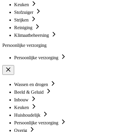
Keuken
Stofzuiger
Strijken
Reiniging
Klimaatbeheersing
Persoonlijke verzorging
Persoonlijke verzorging
Wassen en drogen
Beeld & Geluid
Inbouw
Keuken
Huishoudelijk
Persoonlijke verzorging
Overig