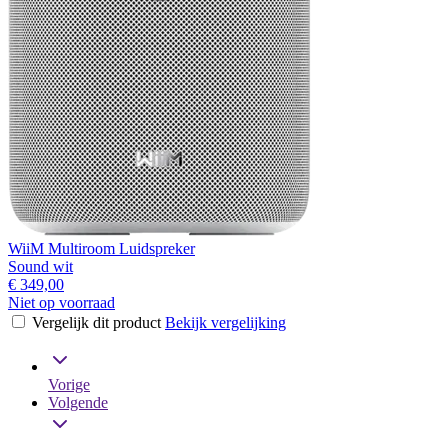
WiiM Multiroom Luidspreker
Sound wit
€ 349,00
Niet op voorraad
Vergelijk dit product
Bekijk vergelijking
Vorige
Volgende