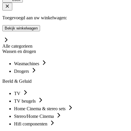
Toegevoegd aan uw winkelwagen:
Bekijk winkelwagen
Alle categorieen
Wassen en drogen
Wasmachines
Drogers
Beeld & Geluid
TV
TV beugels
Home Cinema & stereo sets
Stereo/Home Cinema
Hifi componenten