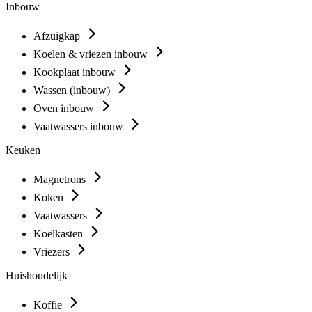
Inbouw
Afzuigkap
Koelen & vriezen inbouw
Kookplaat inbouw
Wassen (inbouw)
Oven inbouw
Vaatwassers inbouw
Keuken
Magnetrons
Koken
Vaatwassers
Koelkasten
Vriezers
Huishoudelijk
Koffie