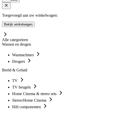
Toegevoegd aan uw winkelwagen:
Bekijk winkelwagen
Alle categorieen
Wassen en drogen
Wasmachines
Drogers
Beeld & Geluid
TV
TV beugels
Home Cinema & stereo sets
Stereo/Home Cinema
Hifi componenten