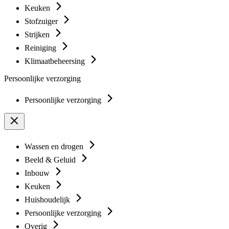
Keuken
Stofzuiger
Strijken
Reiniging
Klimaatbeheersing
Persoonlijke verzorging
Persoonlijke verzorging
Wassen en drogen
Beeld & Geluid
Inbouw
Keuken
Huishoudelijk
Persoonlijke verzorging
Overig