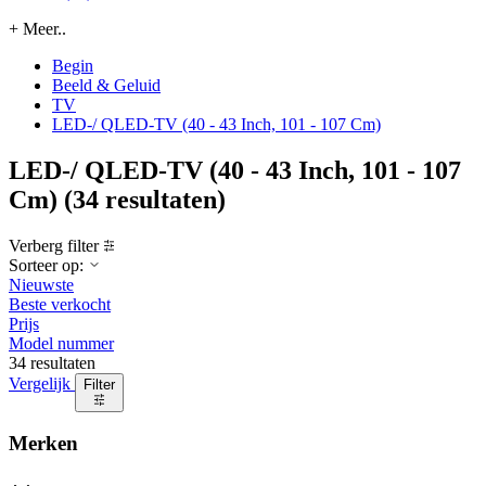
+ Meer..
Begin
Beeld & Geluid
TV
LED-/ QLED-TV (40 - 43 Inch, 101 - 107 Cm)
LED-/ QLED-TV (40 - 43 Inch, 101 - 107
Cm)
(34 resultaten)
Verberg filter
Sorteer op:
Nieuwste
Beste verkocht
Prijs
Model nummer
34 resultaten
Vergelijk
Filter
Merken