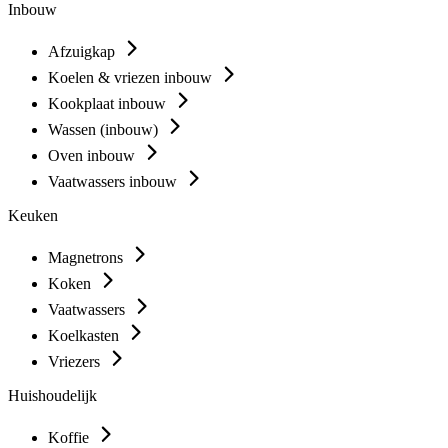
Inbouw
Afzuigkap
Koelen & vriezen inbouw
Kookplaat inbouw
Wassen (inbouw)
Oven inbouw
Vaatwassers inbouw
Keuken
Magnetrons
Koken
Vaatwassers
Koelkasten
Vriezers
Huishoudelijk
Koffie