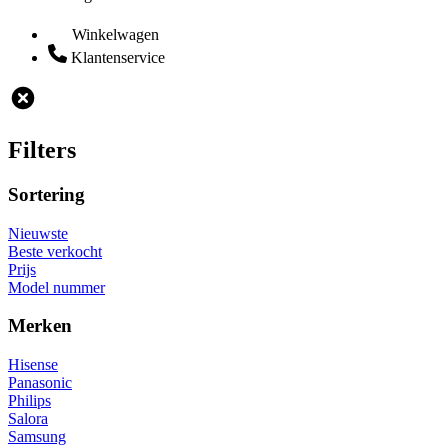
Winkelwagen
Klantenservice
Filters
Sortering
Nieuwste
Beste verkocht
Prijs
Model nummer
Merken
Hisense
Panasonic
Philips
Salora
Samsung